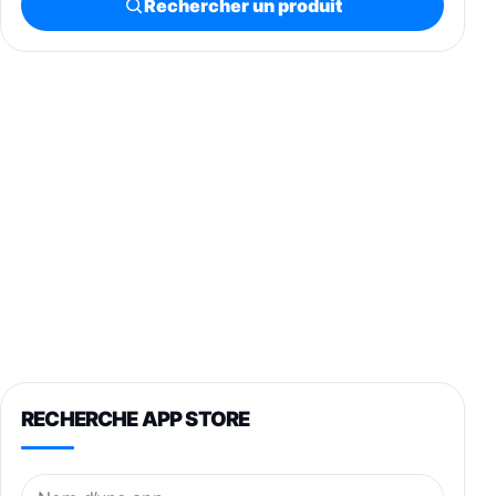
Rechercher un produit
RECHERCHE APP STORE
Nom de l’application