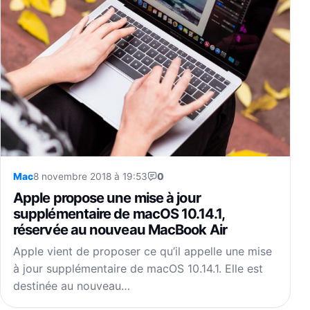
Mac
8 novembre 2018 à 19:53
0
Apple propose une mise à jour
supplémentaire de macOS 10.14.1,
réservée au nouveau MacBook Air
Apple vient de proposer ce qu’il appelle une mise
à jour supplémentaire de macOS 10.14.1. Elle est
destinée au nouveau…