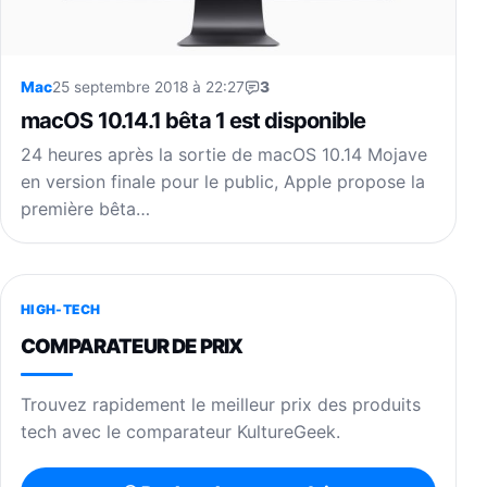
Mac
25 septembre 2018 à 22:27
3
macOS 10.14.1 bêta 1 est disponible
24 heures après la sortie de macOS 10.14 Mojave
en version finale pour le public, Apple propose la
première bêta…
HIGH-TECH
COMPARATEUR DE PRIX
Trouvez rapidement le meilleur prix des produits
tech avec le comparateur KultureGeek.