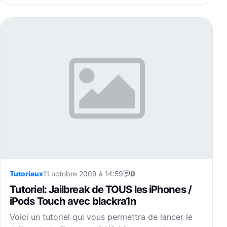
Tutoriaux
11 octobre 2009 à 14:59
0
Tutoriel: Jailbreak de TOUS les iPhones /
iPods Touch avec blackra1n
Voici un tutoriel qui vous permettra de lancer le