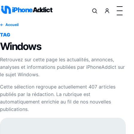
Aller au contenu
iPhone
Addict
Accueil
TAG
Windows
Retrouvez sur cette page les actualités, annonces,
analyses et informations publiées par iPhoneAddict sur
le sujet Windows.
Cette sélection regroupe actuellement 407 articles
publiés par la rédaction. La rubrique est
automatiquement enrichie au fil de nos nouvelles
publications.