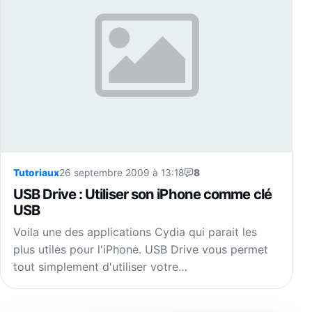
Tutoriaux
26 septembre 2009 à 13:18
8
USB Drive : Utiliser son iPhone comme clé
USB
Voila une des applications Cydia qui parait les
plus utiles pour l'iPhone. USB Drive vous permet
tout simplement d'utiliser votre…