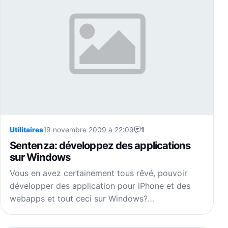
Utilitaires
19 novembre 2009 à 22:09
1
Sentenza: développez des applications
sur Windows
Vous en avez certainement tous rêvé, pouvoir
développer des application pour iPhone et des
webapps et tout ceci sur Windows?…