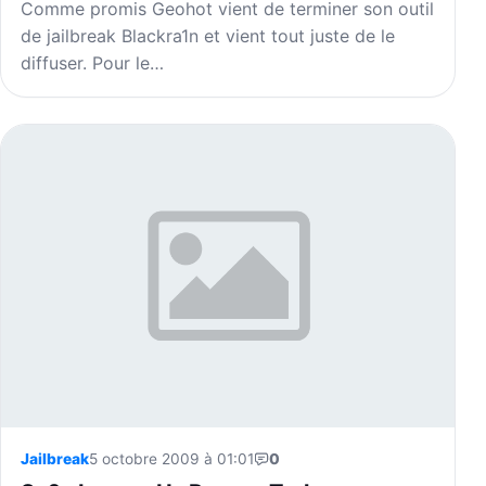
Comme promis Geohot vient de terminer son outil
de jailbreak Blackra1n et vient tout juste de le
diffuser. Pour le…
Jailbreak
5 octobre 2009 à 01:01
0