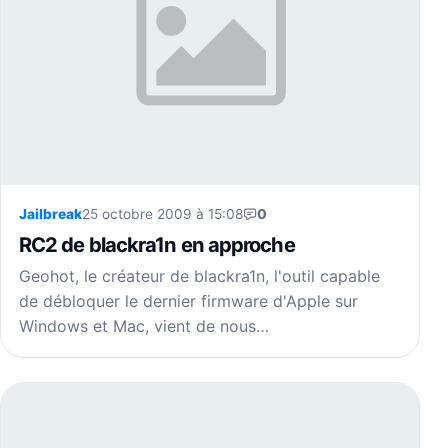
Jailbreak
25 octobre 2009 à 15:08
0
RC2 de blackra1n en approche
Geohot, le créateur de blackra1n, l'outil capable
de débloquer le dernier firmware d'Apple sur
Windows et Mac, vient de nous…