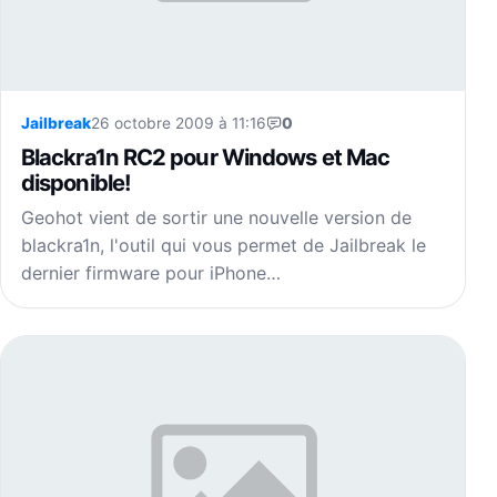
Jailbreak
26 octobre 2009 à 11:16
0
Blackra1n RC2 pour Windows et Mac
disponible!
Geohot vient de sortir une nouvelle version de
blackra1n, l'outil qui vous permet de Jailbreak le
dernier firmware pour iPhone…