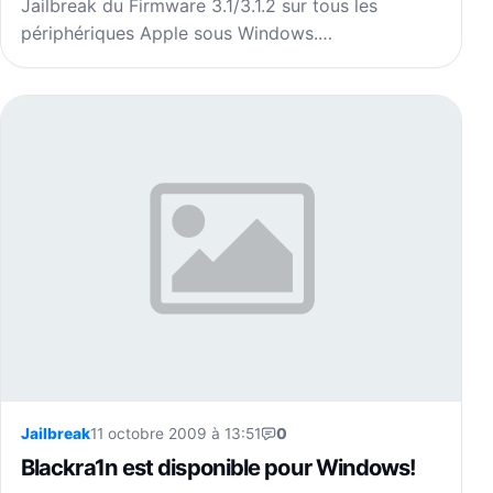
Jailbreak du Firmware 3.1/3.1.2 sur tous les
périphériques Apple sous Windows.…
Jailbreak
11 octobre 2009 à 13:51
0
Blackra1n est disponible pour Windows!