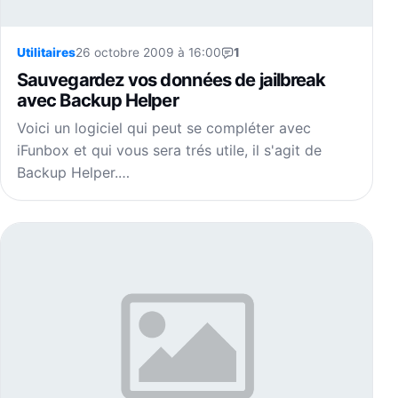
Utilitaires
26 octobre 2009 à 16:00
1
Sauvegardez vos données de jailbreak
avec Backup Helper
Voici un logiciel qui peut se compléter avec
iFunbox et qui vous sera trés utile, il s'agit de
Backup Helper.…