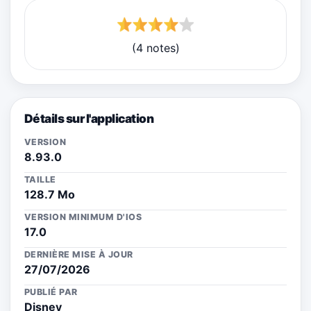
(4 notes)
Détails sur l'application
VERSION
8.93.0
TAILLE
128.7 Mo
VERSION MINIMUM D'IOS
17.0
DERNIÈRE MISE À JOUR
27/07/2026
PUBLIÉ PAR
Disney