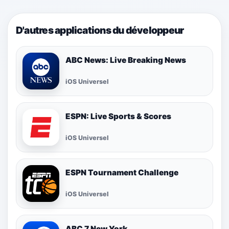
D'autres applications du développeur
ABC News: Live Breaking News
iOS Universel
ESPN: Live Sports & Scores
iOS Universel
ESPN Tournament Challenge
iOS Universel
ABC 7 New York