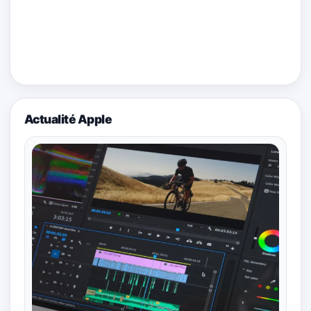
Actualité Apple