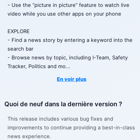
- Use the “picture in picture” feature to watch live
video while you use other apps on your phone
EXPLORE
- Find a news story by entering a keyword into the
search bar
- Browse news by topic, including I-Team, Safety
Tracker, Politics and mo
...
En voir plus
Quoi de neuf dans la dernière version ?
This release includes various bug fixes and
improvements to continue providing a best-in-class
news experience.