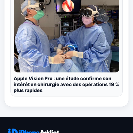
Apple Vision Pro : une étude confirme son
intérêt en chirurgie avec des opérations 19 %
plus rapides
iPhone
Addict