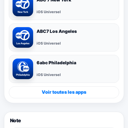
iOS Universel
ABC7 Los Angeles
iOS Universel
6abc Philadelphia
iOS Universel
Voir toutes les apps
Note