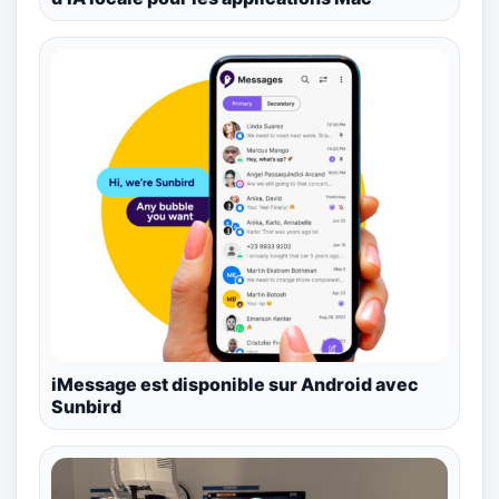
iMessage est disponible sur Android avec
Sunbird