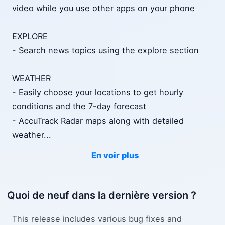
video while you use other apps on your phone
EXPLORE
- Search news topics using the explore section
WEATHER
- Easily choose your locations to get hourly
conditions and the 7-day forecast
- AccuTrack Radar maps along with detailed
weather
...
En voir plus
Quoi de neuf dans la dernière version ?
This release includes various bug fixes and