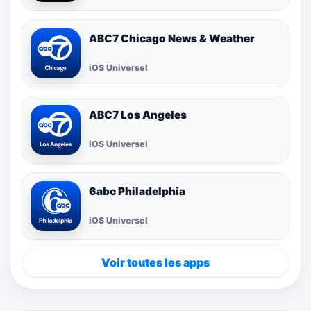
ABC7 Chicago News & Weather
iOS Universel
ABC7 Los Angeles
iOS Universel
6abc Philadelphia
iOS Universel
Voir toutes les apps