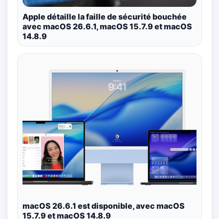
Apple détaille la faille de sécurité bouchée
avec macOS 26.6.1, macOS 15.7.9 et macOS
14.8.9
macOS 26.6.1 est disponible, avec macOS
15.7.9 et macOS 14.8.9