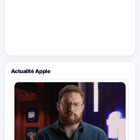
Actualité Apple