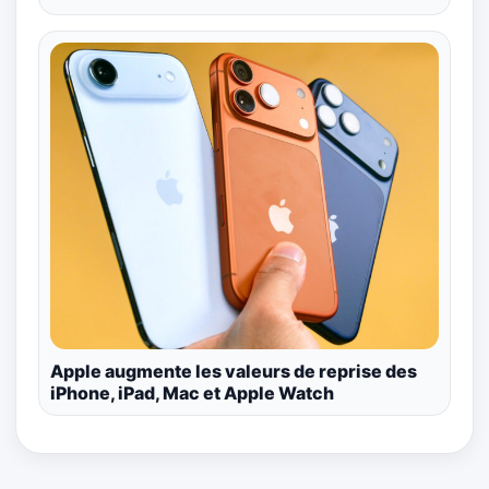
Apple augmente les valeurs de reprise des
iPhone, iPad, Mac et Apple Watch