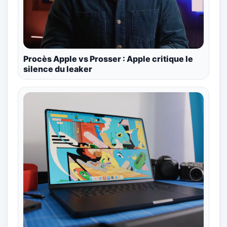
Procès Apple vs Prosser : Apple critique le
silence du leaker