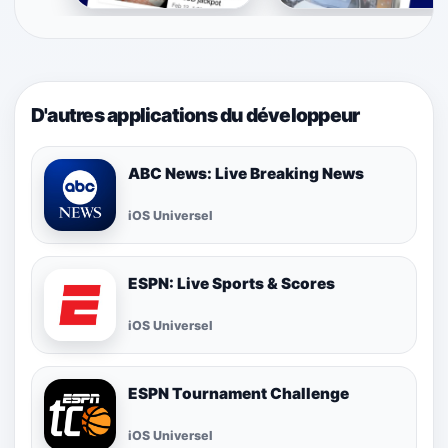
D'autres applications du développeur
ABC News: Live Breaking News
iOS Universel
ESPN: Live Sports & Scores
iOS Universel
ESPN Tournament Challenge
iOS Universel