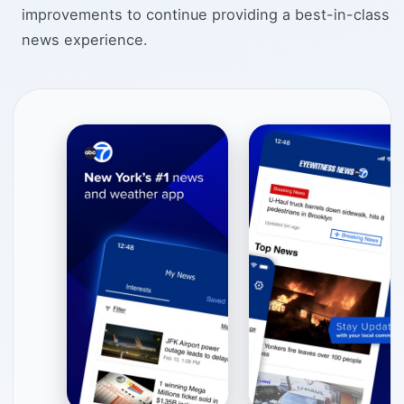
improvements to continue providing a best-in-class
news experience.