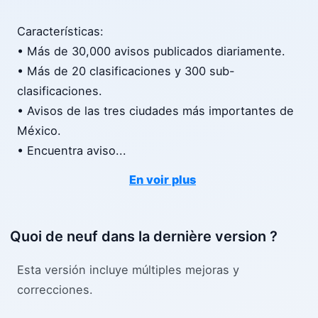
Características:
• Más de 30,000 avisos publicados diariamente.
• Más de 20 clasificaciones y 300 sub-
clasificaciones.
• Avisos de las tres ciudades más importantes de
México.
• Encuentra aviso
...
En voir plus
Quoi de neuf dans la dernière version ?
Esta versión incluye múltiples mejoras y
correcciones.