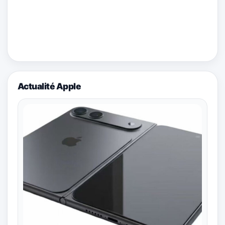
Actualité Apple