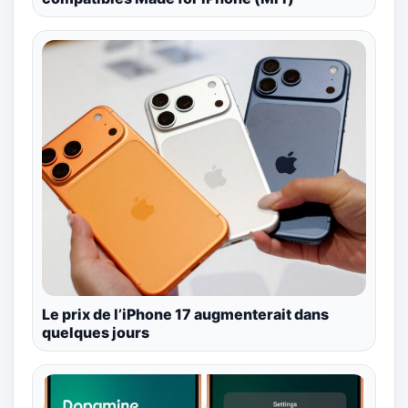
Le prix de l’iPhone 17 augmenterait dans
quelques jours