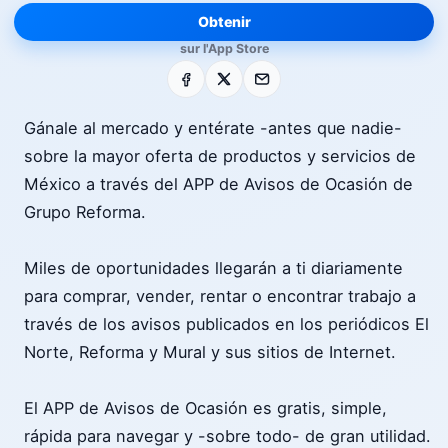
Obtenir
sur l'App Store
Facebook
X
E-mail
Gánale al mercado y entérate -antes que nadie-
sobre la mayor oferta de productos y servicios de
México a través del APP de Avisos de Ocasión de
Grupo Reforma.
Miles de oportunidades llegarán a ti diariamente
para comprar, vender, rentar o encontrar trabajo a
través de los avisos publicados en los periódicos El
Norte, Reforma y Mural y sus sitios de Internet.
El APP de Avisos de Ocasión es gratis, simple,
rápida para navegar y -sobre todo- de gran utilidad.