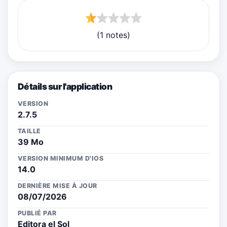
(1 notes)
Détails sur l'application
VERSION
2.7.5
TAILLE
39 Mo
VERSION MINIMUM D'IOS
14.0
DERNIÈRE MISE À JOUR
08/07/2026
PUBLIÉ PAR
Editora el Sol