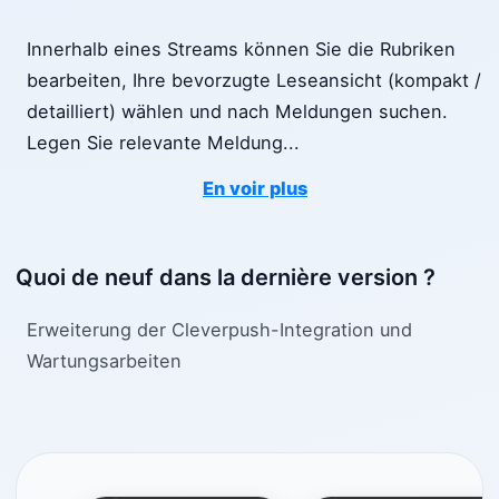
Innerhalb eines Streams können Sie die Rubriken
bearbeiten, Ihre bevorzugte Leseansicht (kompakt /
detailliert) wählen und nach Meldungen suchen.
Legen Sie relevante Meldung
...
En voir plus
Quoi de neuf dans la dernière version ?
Erweiterung der Cleverpush-Integration und
Wartungsarbeiten