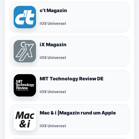
c’t Magazin
iOS Universel
iX Magazin
iOS Universel
MIT Technology Review DE
iOS Universel
Mac & i |Magazin rund um Apple
iOS Universel