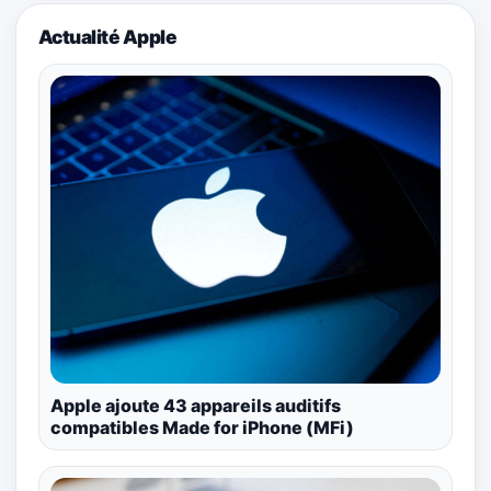
Actualité Apple
Apple ajoute 43 appareils auditifs
compatibles Made for iPhone (MFi)