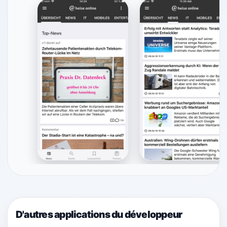
D'autres applications du développeur