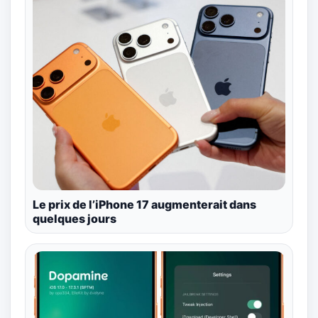
Le prix de l’iPhone 17 augmenterait dans
quelques jours