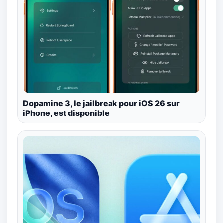
Dopamine 3, le jailbreak pour iOS 26 sur
iPhone, est disponible