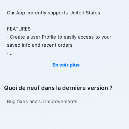
Our App currently supports United States.
FEATURES:
· Create a user Profile to easily access to your
saved info and recent orders
·
...
En voir plus
Quoi de neuf dans la dernière version ?
Bug fixes and UI improvements.