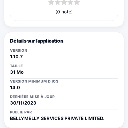
(0 note)
Détails sur l'application
VERSION
1.10.7
TAILLE
31 Mo
VERSION MINIMUM D'IOS
14.0
DERNIÈRE MISE À JOUR
30/11/2023
PUBLIÉ PAR
BELLYMELLY SERVICES PRIVATE LIMITED.