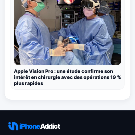
Apple Vision Pro : une étude confirme son
intérêt en chirurgie avec des opérations 19 %
plus rapides
iPhone
Addict