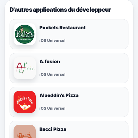
D'autres applications du développeur
Pockets Restaurant
iOS Universel
A.fusion
iOS Universel
Alaeddin's Pizza
iOS Universel
Bacci Pizza