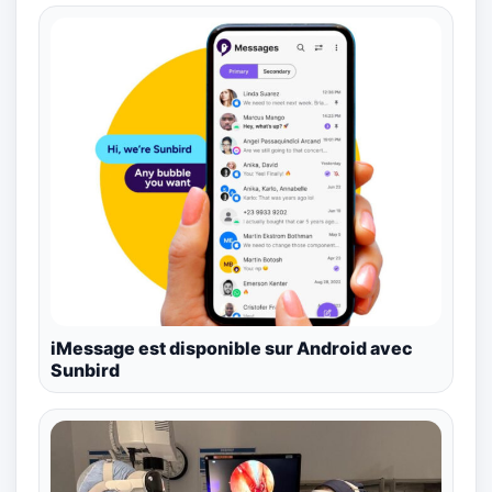
iMessage est disponible sur Android avec
Sunbird