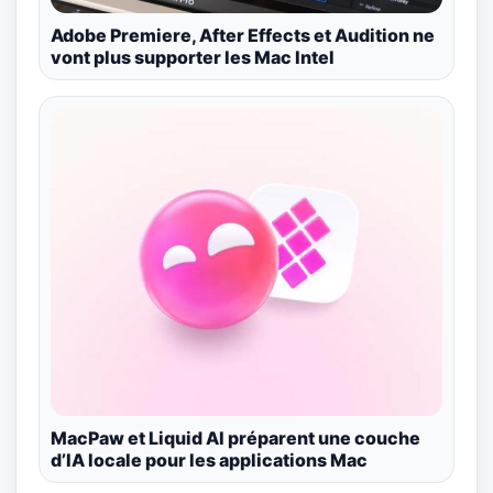
Adobe Premiere, After Effects et Audition ne
vont plus supporter les Mac Intel
MacPaw et Liquid AI préparent une couche
d’IA locale pour les applications Mac