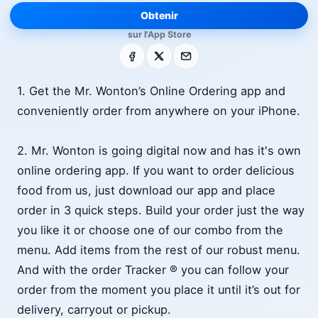
Obtenir
sur l'App Store
Facebook
X
E-mail
1. Get the Mr. Wonton’s Online Ordering app and
conveniently order from anywhere on your iPhone.
2. Mr. Wonton is going digital now and has it's own
online ordering app. If you want to order delicious
food from us, just download our app and place
order in 3 quick steps. Build your order just the way
you like it or choose one of our combo from the
menu. Add items from the rest of our robust menu.
And with the order Tracker ® you can follow your
order from the moment you place it until it’s out for
delivery, carryout or pickup.