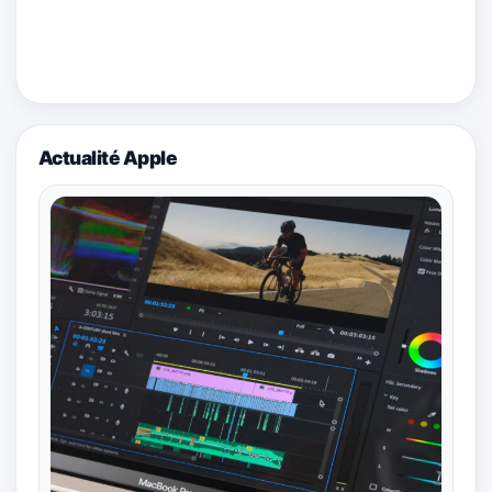
Actualité Apple