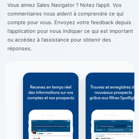
Vous aimez Sales Navigator ? Notez l’appli. Vos
commentaires nous aident à comprendre ce qui
compte pour vous. Envoyez votre feedback depuis
l’application pour nous indiquer ce qui est important
ou accédez à l’assistance pour obtenir des
réponses.