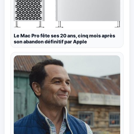
Le Mac Pro fête ses 20 ans, cinq mois après
son abandon définitif par Apple