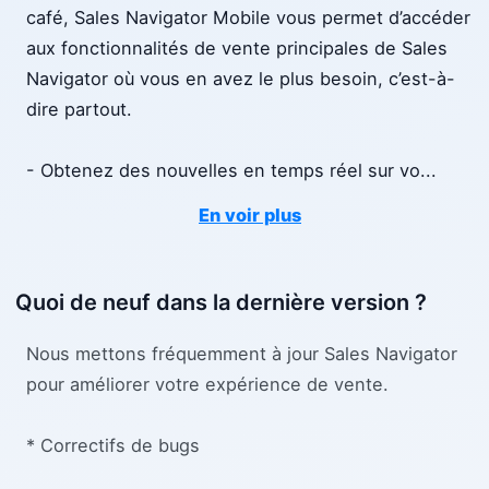
café, Sales Navigator Mobile vous permet d’accéder
aux fonctionnalités de vente principales de Sales
Navigator où vous en avez le plus besoin, c’est-à-
dire partout.
- Obtenez des nouvelles en temps réel sur vo
...
En voir plus
Quoi de neuf dans la dernière version ?
Nous mettons fréquemment à jour Sales Navigator
pour améliorer votre expérience de vente.
* Correctifs de bugs