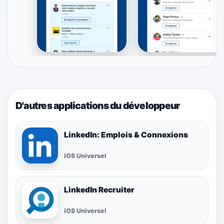
D'autres applications du développeur
LinkedIn: Emplois & Connexions
iOS Universel
LinkedIn Recruiter
iOS Universel