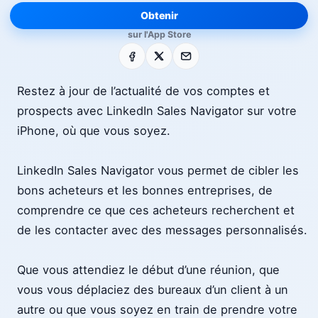
Obtenir
sur l'App Store
Facebook
X
E-mail
Restez à jour de l’actualité de vos comptes et
prospects avec LinkedIn Sales Navigator sur votre
iPhone, où que vous soyez.
LinkedIn Sales Navigator vous permet de cibler les
bons acheteurs et les bonnes entreprises, de
comprendre ce que ces acheteurs recherchent et
de les contacter avec des messages personnalisés.
Que vous attendiez le début d’une réunion, que
vous vous déplaciez des bureaux d’un client à un
autre ou que vous soyez en train de prendre votre