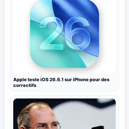
Apple teste iOS 26.6.1 sur iPhone pour des
correctifs