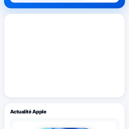
Actualité Apple