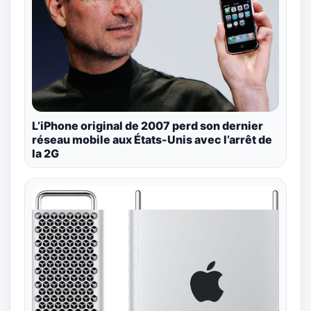
L’iPhone original de 2007 perd son dernier
réseau mobile aux États-Unis avec l’arrêt de
la 2G