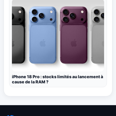
iPhone 18 Pro : stocks limités au lancement à
cause de la RAM ?