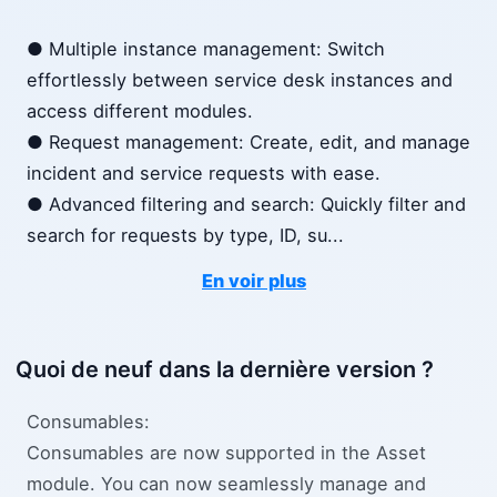
● Multiple instance management: Switch
effortlessly between service desk instances and
access different modules.
● Request management: Create, edit, and manage
incident and service requests with ease.
● Advanced filtering and search: Quickly filter and
search for requests by type, ID, su
...
En voir plus
Quoi de neuf dans la dernière version ?
Consumables:
Consumables are now supported in the Asset
module. You can now seamlessly manage and