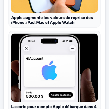
Apple augmente les valeurs de reprise des
iPhone, iPad, Mac et Apple Watch
La carte pour compte Apple débarque dans 4