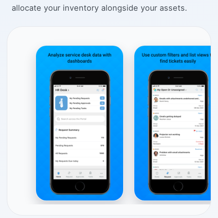
allocate your inventory alongside your assets.