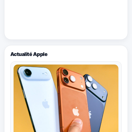
Actualité Apple