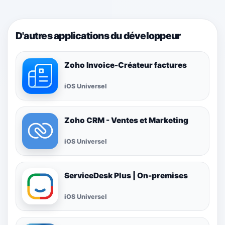
D'autres applications du développeur
Zoho Invoice-Créateur factures
iOS Universel
Zoho CRM - Ventes et Marketing
iOS Universel
ServiceDesk Plus | On-premises
iOS Universel