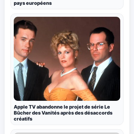
pays européens
Apple TV abandonne le projet de série Le
Bûcher des Vanités après des désaccords
créatifs