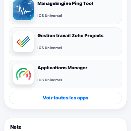
ManageEngine Ping Tool
iOS Universel
Gestion travail Zoho Projects
iOS Universel
Applications Manager
iOS Universel
Voir toutes les apps
Note