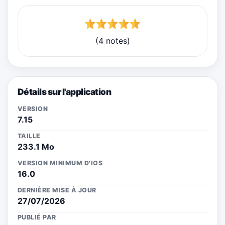
(4 notes)
Détails sur l'application
VERSION
7.15
TAILLE
233.1 Mo
VERSION MINIMUM D'IOS
16.0
DERNIÈRE MISE À JOUR
27/07/2026
PUBLIÉ PAR