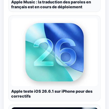
Apple Music : la traduction des paroles en
français est en cours de déploiement
Apple teste iOS 26.6.1 sur iPhone pour des
correctifs