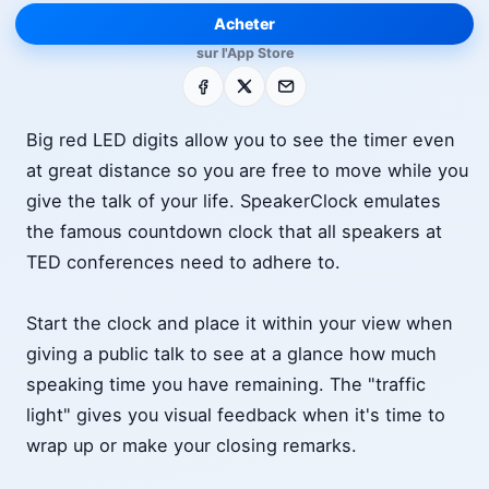
Acheter
sur l'App Store
Facebook
X
E-mail
Big red LED digits allow you to see the timer even
at great distance so you are free to move while you
give the talk of your life. SpeakerClock emulates
the famous countdown clock that all speakers at
TED conferences need to adhere to.
Start the clock and place it within your view when
giving a public talk to see at a glance how much
speaking time you have remaining. The "traffic
light" gives you visual feedback when it's time to
wrap up or make your closing remarks.