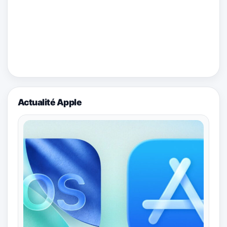
Actualité Apple