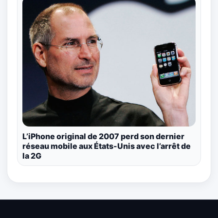
L’iPhone original de 2007 perd son dernier
réseau mobile aux États-Unis avec l’arrêt de
la 2G