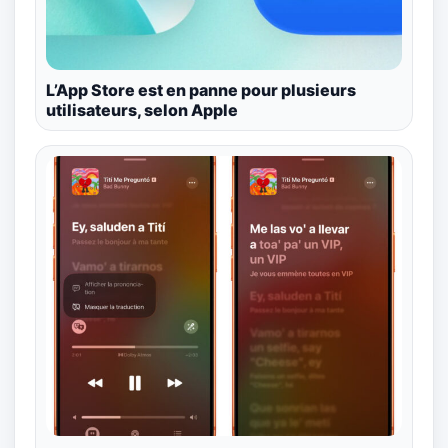
L’App Store est en panne pour plusieurs
utilisateurs, selon Apple