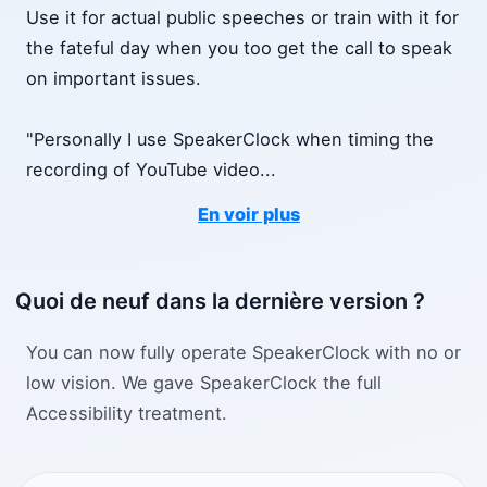
Use it for actual public speeches or train with it for
the fateful day when you too get the call to speak
on important issues.
"Personally I use SpeakerClock when timing the
recording of YouTube video
...
En voir plus
Quoi de neuf dans la dernière version ?
You can now fully operate SpeakerClock with no or
low vision. We gave SpeakerClock the full
Accessibility treatment.