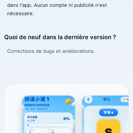
dans l'app. Aucun compte ni publicité n'est
nécessaire.
Quoi de neuf dans la dernière version ?
Corrections de bugs et améliorations.