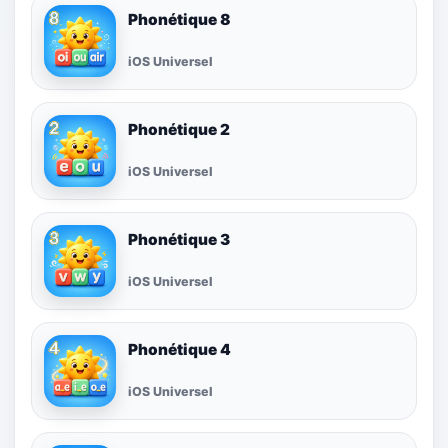
Phonétique 8
iOS Universel
Phonétique 2
iOS Universel
Phonétique 3
iOS Universel
Phonétique 4
iOS Universel