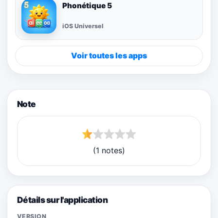
Phonétique 5
iOS Universel
Voir toutes les apps
Note
(1 notes)
Détails sur l'application
VERSION