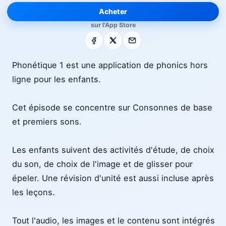
Acheter
sur l'App Store
Facebook
X
E-mail
Phonétique 1 est une application de phonics hors
ligne pour les enfants.
Cet épisode se concentre sur Consonnes de base
et premiers sons.
Les enfants suivent des activités d'étude, de choix
du son, de choix de l'image et de glisser pour
épeler. Une révision d'unité est aussi incluse après
les leçons.
Tout l'audio, les images et le contenu sont intégrés