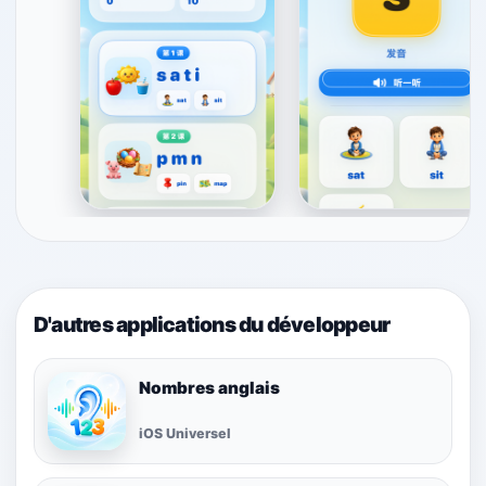
D'autres applications du développeur
Nombres anglais
iOS Universel