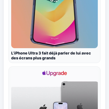
L’iPhone Ultra 3 fait déjà parler de lui avec
des écrans plus grands