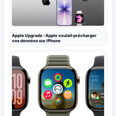
Apple Upgrade : Apple voulait précharger
vos données sur iPhone