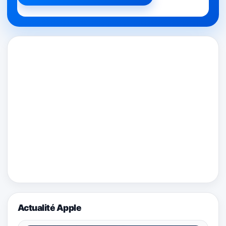
Actualité Apple