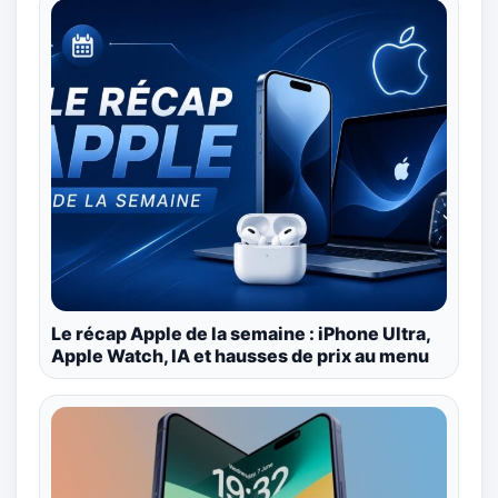
Le récap Apple de la semaine : iPhone Ultra,
Apple Watch, IA et hausses de prix au menu