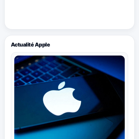
Actualité Apple