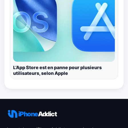
L’App Store est en panne pour plusieurs
utilisateurs, selon Apple
iPhone
Addict