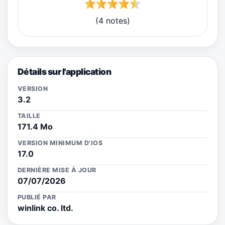
(4 notes)
Détails sur l'application
VERSION
3.2
TAILLE
171.4 Mo
VERSION MINIMUM D'IOS
17.0
DERNIÈRE MISE À JOUR
07/07/2026
PUBLIÉ PAR
winlink co. ltd.