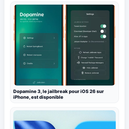
Dopamine 3, le jailbreak pour iOS 26 sur
iPhone, est disponible