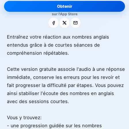
Obtenir
sur l'App Store
Facebook
X
E-mail
Entraînez votre réaction aux nombres anglais
entendus grâce à de courtes séances de
compréhension répétables.
Cette version gratuite associe l'audio à une réponse
immédiate, conserve les erreurs pour les revoir et
fait progresser la difficulté par étapes. Vous pouvez
ainsi stabiliser l'écoute des nombres en anglais
avec des sessions courtes.
Vous y trouvez:
- une progression guidée sur les nombres