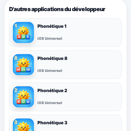
D'autres applications du développeur
Phonétique 1
iOS Universel
Phonétique 8
iOS Universel
Phonétique 2
iOS Universel
Phonétique 3