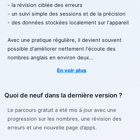
- la révision ciblée des erreurs
- un suivi simple des sessions et de la précision
- des données stockées localement sur l'appareil
Avec une pratique régulière, il devient souvent
possible d'améliorer nettement l'écoute des
nombres anglais en environ deux
...
En voir plus
Quoi de neuf dans la dernière version ?
Le parcours gratuit a été mis à jour avec une
progression sur les nombres, une révision des
erreurs et une nouvelle page d’apps.