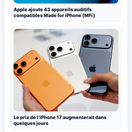
Apple ajoute 43 appareils auditifs
compatibles Made for iPhone (MFi)
Le prix de l’iPhone 17 augmenterait dans
quelques jours