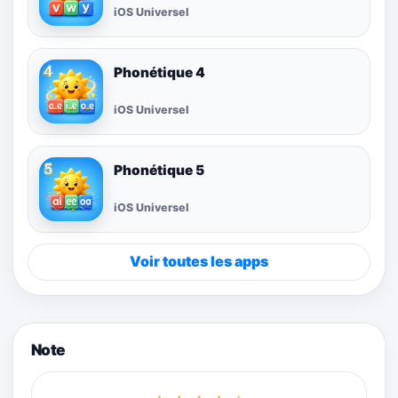
iOS Universel
Phonétique 4
iOS Universel
Phonétique 5
iOS Universel
Voir toutes les apps
Note