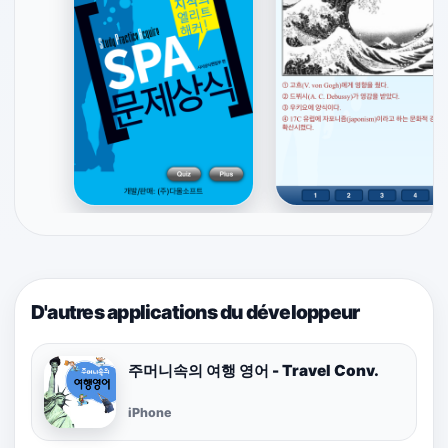
D'autres applications du développeur
주머니속의 여행 영어 - Travel Conv.
iPhone