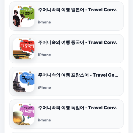
주머니속의 여행 일본어 - Travel Conv.
iPhone
주머니속의 여행 중국어 - Travel Conv.
iPhone
주머니속의 여행 프랑스어 - Travel Conv.
iPhone
주머니속의 여행 독일어 - Travel Conv.
iPhone