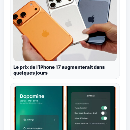
Le prix de l’iPhone 17 augmenterait dans
quelques jours