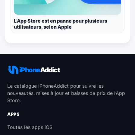
L’App Store est en panne pour plusieurs
utilisateurs, selon Apple
iPhone
Addict
Le catalogue iPhoneAddict pour suivre les
nouveautés, mises à jour et baisses de prix de l’App
Store.
APPS
Toutes les apps iOS