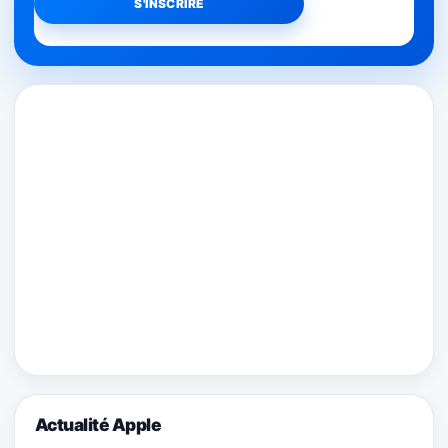
Actualité Apple