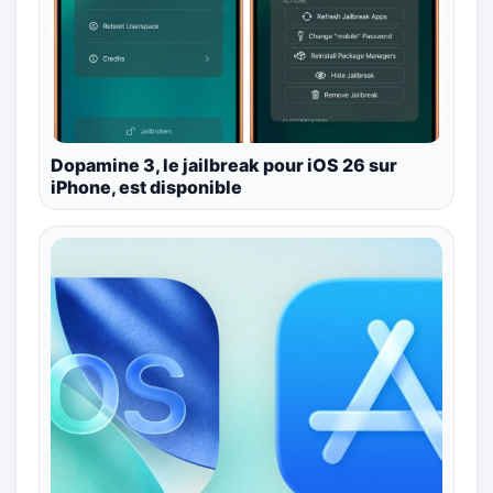
Dopamine 3, le jailbreak pour iOS 26 sur
iPhone, est disponible