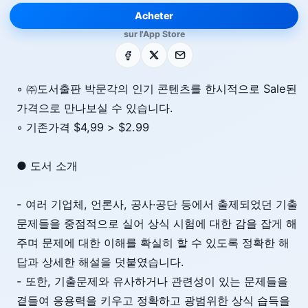
Acheter
sur l'App Store
Facebook
X
E-mail
◦ ㈜도서출판 박문각의 인기 콘텐츠를 한시적으로 Sale된
가격으로 만나보실 수 있습니다.
◦ 기존가격 $4,99 > $2.99
● 도서 소개
- 여러 기업체, 언론사, 공사∙공단 등에서 출제되었던 기출
문제들을 중점적으로 실어 상식 시험에 대한 감을 잡게 해
주며 문제에 대한 이해를 확실히 할 수 있도록 정확한 해
답과 상세한 해설을 덧붙였습니다.
- 또한, 기출문제와 유사하거나 관련성이 있는 문제들을
곁들여 응용력을 키우고 정확하고 광범위한 상식 습득을