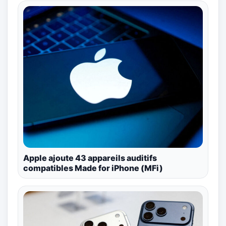
Apple ajoute 43 appareils auditifs
compatibles Made for iPhone (MFi)