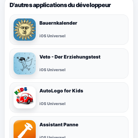
D'autres applications du développeur
Bauernkalender
iOS Universel
Veto - Der Erziehungstest
iOS Universel
AutoLogo for Kids
iOS Universel
Assistant Panne
iOS Universel