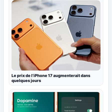
Le prix de l’iPhone 17 augmenterait dans
quelques jours