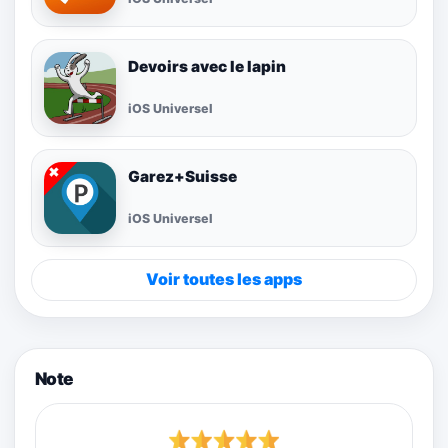
Devoirs avec le lapin
iOS Universel
Garez+Suisse
iOS Universel
Voir toutes les apps
Note