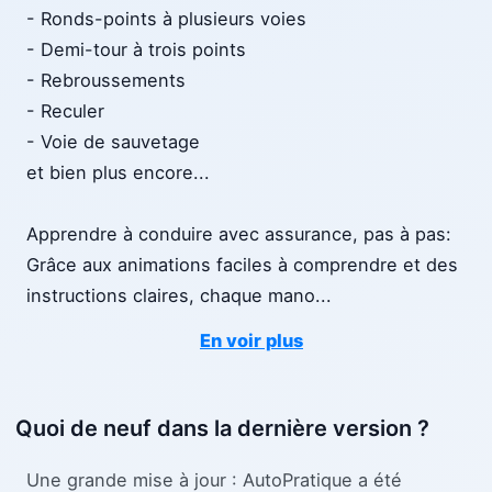
- Ronds-points à plusieurs voies
- Demi-tour à trois points
- Rebroussements
- Reculer
- Voie de sauvetage
et bien plus encore...
Apprendre à conduire avec assurance, pas à pas:
Grâce aux animations faciles à comprendre et des
instructions claires, chaque mano
...
En voir plus
Quoi de neuf dans la dernière version ?
Une grande mise à jour : AutoPratique a été