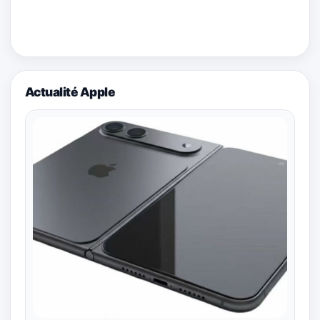
Actualité Apple