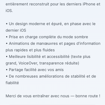
entièrement reconstruit pour les derniers iPhone et
iOS.
• Un design moderne et épuré, en phase avec le
dernier iOS
• Prise en charge complète du mode sombre
• Animations de manœuvres et pages d'information
plus rapides et plus fluides
• Meilleure lisibilité et accessibilité (texte plus
grand, VoiceOver, transparence réduite)
• Partage facilité avec vos amis
• De nombreuses améliorations de stabilité et de
fiabilité
Merci de vous entraîner avec nous — bonne route !