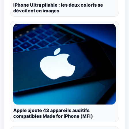
iPhone Ultra pliable : les deux coloris se
dévoilent en images
Apple ajoute 43 appareils auditifs
compatibles Made for iPhone (MFi)