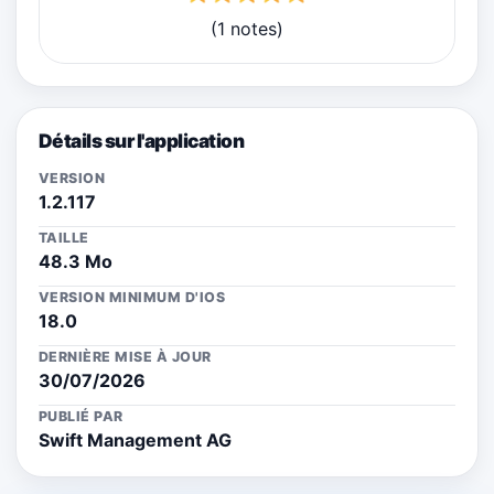
(1 notes)
Détails sur l'application
VERSION
1.2.117
TAILLE
48.3 Mo
VERSION MINIMUM D'IOS
18.0
DERNIÈRE MISE À JOUR
30/07/2026
PUBLIÉ PAR
Swift Management AG