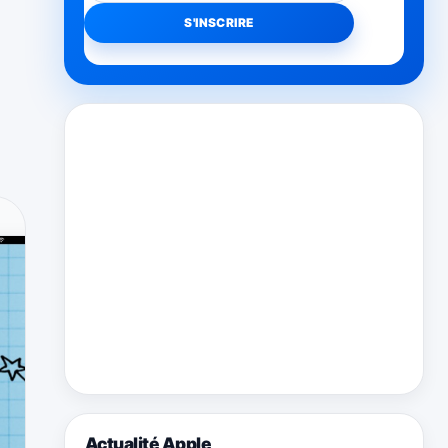
Actualité Apple