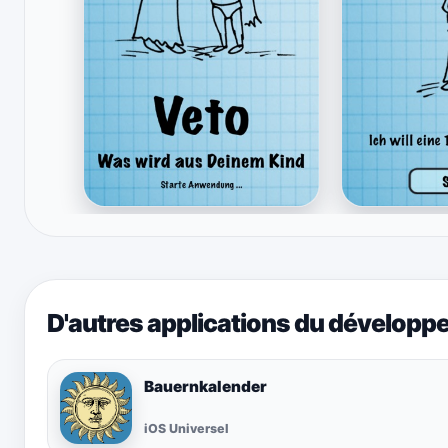
D'autres applications du développ
Bauernkalender
iOS Universel