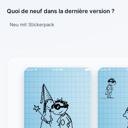
Quoi de neuf dans la dernière version ?
Neu mit Stickerpack