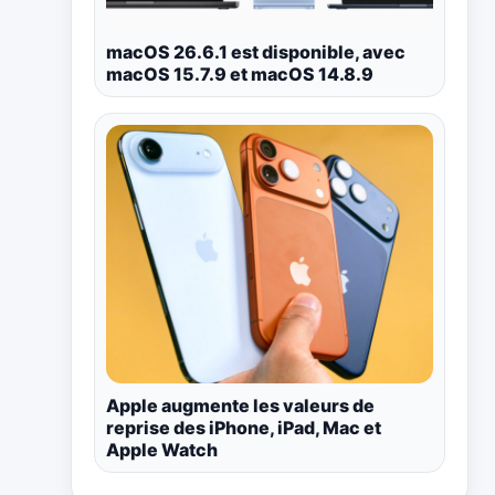
macOS 26.6.1 est disponible, avec
macOS 15.7.9 et macOS 14.8.9
Apple augmente les valeurs de
reprise des iPhone, iPad, Mac et
Apple Watch