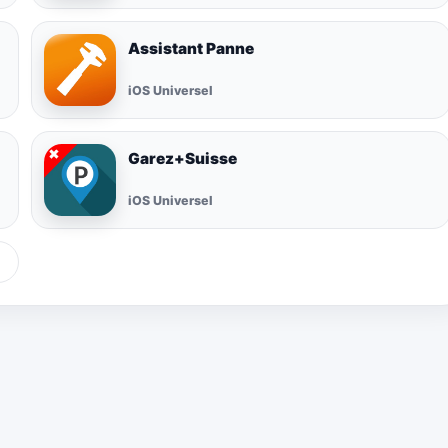
Assistant Panne
iOS Universel
Garez+Suisse
iOS Universel