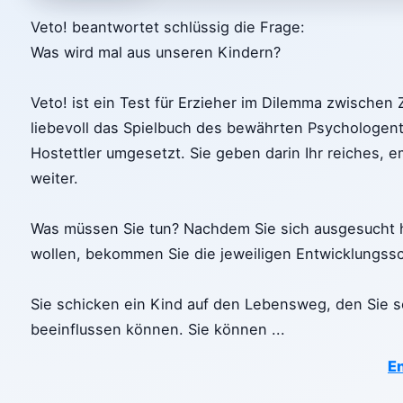
Veto! beantwortet schlüssig die Frage:
Was wird mal aus unseren Kindern?
Veto! ist ein Test für Erzieher im Dilemma zwischen
liebevoll das Spielbuch des bewährten Psychologen
Hostettler umgesetzt. Sie geben darin Ihr reiches, 
weiter.
Was müssen Sie tun? Nachdem Sie sich ausgesucht 
wollen, bekommen Sie die jeweiligen Entwicklungssch
Sie schicken ein Kind auf den Lebensweg, den Sie se
beeinflussen können. Sie können
...
En