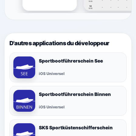
D'autres applications du développeur
Sportbootführerschein See
iOS Universel
Sportbootführerschein Binnen
iOS Universel
SKS Sportküstenschifferschein