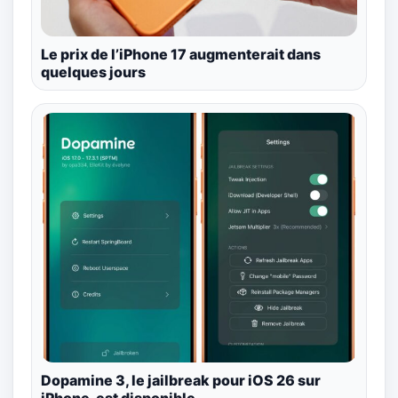
Le prix de l’iPhone 17 augmenterait dans
quelques jours
Dopamine 3, le jailbreak pour iOS 26 sur
iPhone, est disponible