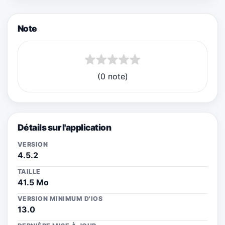
Note
(0 note)
Détails sur l'application
VERSION
4.5.2
TAILLE
41.5 Mo
VERSION MINIMUM D'IOS
13.0