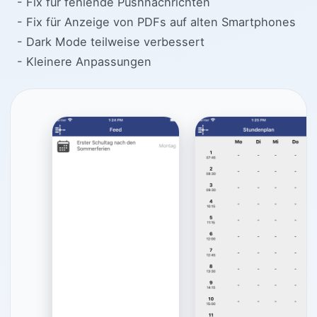
- Fix für fehlende Pushnachrichten
- Fix für Anzeige von PDFs auf alten Smartphones
- Dark Mode teilweise verbessert
- Kleinere Anpassungen