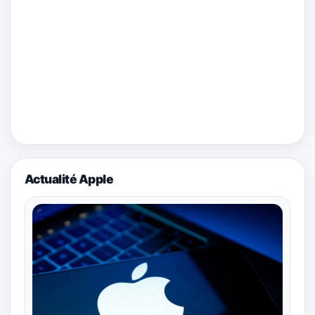
Actualité Apple