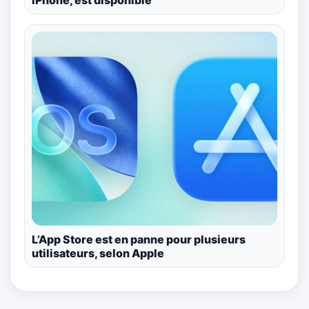
L’App Store est en panne pour plusieurs
utilisateurs, selon Apple