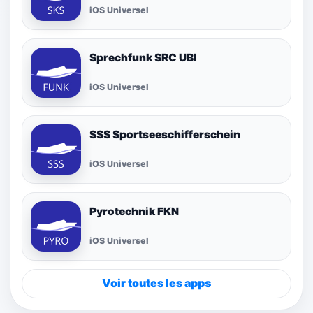
iOS Universel
Sprechfunk SRC UBI
iOS Universel
SSS Sportseeschifferschein
iOS Universel
Pyrotechnik FKN
iOS Universel
Voir toutes les apps