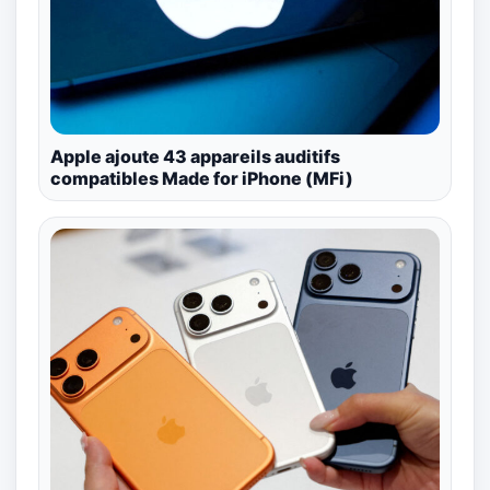
Apple ajoute 43 appareils auditifs
compatibles Made for iPhone (MFi)