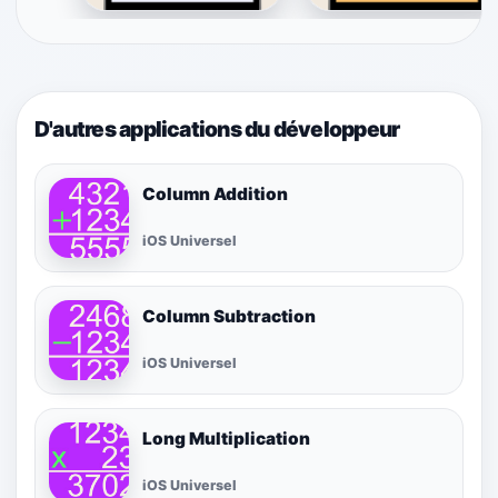
D'autres applications du développeur
Column Addition
iOS Universel
Column Subtraction
iOS Universel
Long Multiplication
iOS Universel