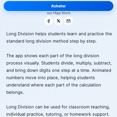
Acheter
sur l'App Store
Facebook
X
E-mail
Long Division helps students learn and practice the
standard long division method step by step.
The app shows each part of the long division
process visually. Students divide, multiply, subtract,
and bring down digits one step at a time. Animated
numbers move into place, helping students
understand where each part of the calculation
belongs.
Long Division can be used for classroom teaching,
individual practice, tutoring, or homework support.