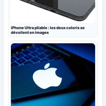
iPhone Ultra pliable : les deux coloris se
dévoilent en images