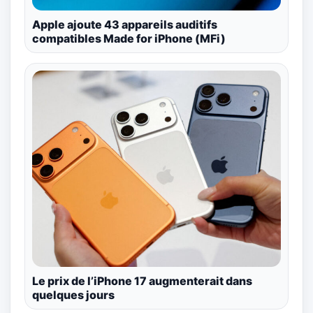
Apple ajoute 43 appareils auditifs
compatibles Made for iPhone (MFi)
Le prix de l’iPhone 17 augmenterait dans
quelques jours