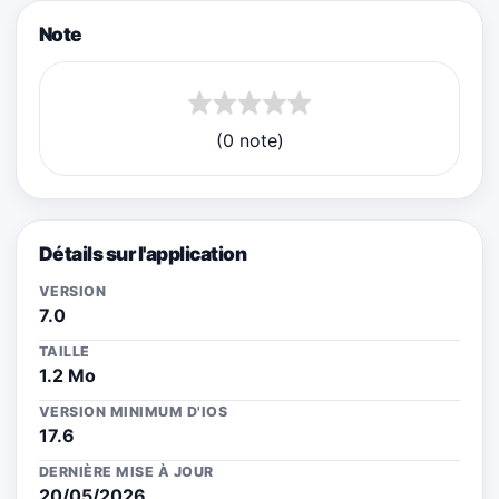
Note
(0 note)
Détails sur l'application
VERSION
7.0
TAILLE
1.2 Mo
VERSION MINIMUM D'IOS
17.6
DERNIÈRE MISE À JOUR
20/05/2026