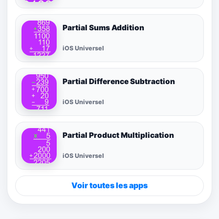
Partial Sums Addition
iOS Universel
Partial Difference Subtraction
iOS Universel
Partial Product Multiplication
iOS Universel
Voir toutes les apps