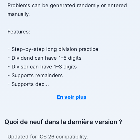
Problems can be generated randomly or entered
manually.
Features:
- Step-by-step long division practice
- Dividend can have 1–5 digits
- Divisor can have 1–3 digits
- Supports remainders
- Supports dec
...
En voir plus
Quoi de neuf dans la dernière version ?
Updated for iOS 26 compatibility.