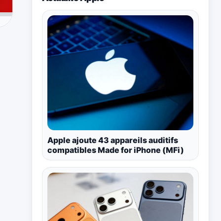
Apple ajoute 43 appareils auditifs
compatibles Made for iPhone (MFi)