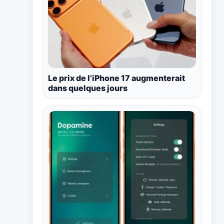
Le prix de l’iPhone 17 augmenterait
dans quelques jours