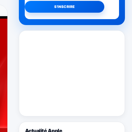
Actualité Apple