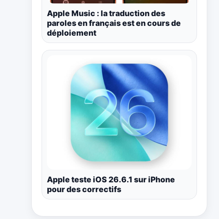
Apple Music : la traduction des
paroles en français est en cours de
déploiement
Apple teste iOS 26.6.1 sur iPhone
pour des correctifs