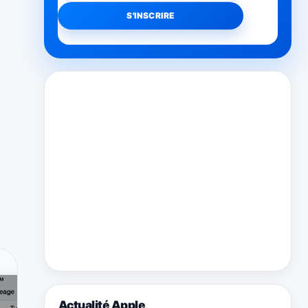
Actualité Apple