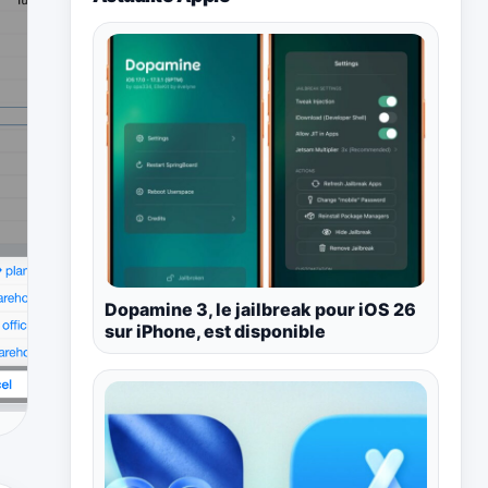
Dopamine 3, le jailbreak pour iOS 26
sur iPhone, est disponible