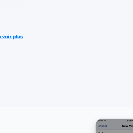
 voir plus