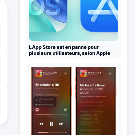
L’App Store est en panne pour
plusieurs utilisateurs, selon Apple