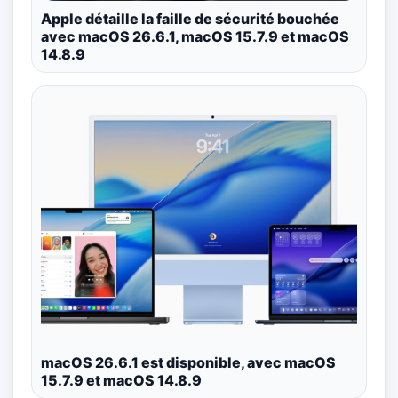
Apple détaille la faille de sécurité bouchée
avec macOS 26.6.1, macOS 15.7.9 et macOS
14.8.9
macOS 26.6.1 est disponible, avec macOS
15.7.9 et macOS 14.8.9