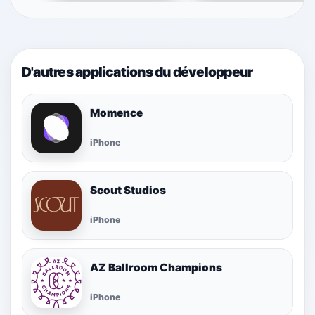
D'autres applications du développeur
Momence
iPhone
Scout Studios
iPhone
AZ Ballroom Champions
iPhone