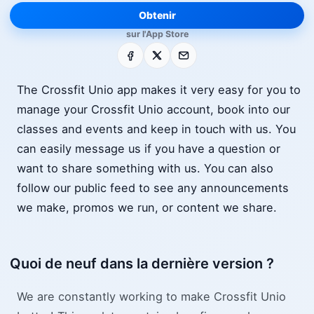
Obtenir
sur l'App Store
Facebook
X
E-mail
The Crossfit Unio app makes it very easy for you to
manage your Crossfit Unio account, book into our
classes and events and keep in touch with us. You
can easily message us if you have a question or
want to share something with us. You can also
follow our public feed to see any announcements
we make, promos we run, or content we share.
Quoi de neuf dans la dernière version ?
We are constantly working to make Crossfit Unio