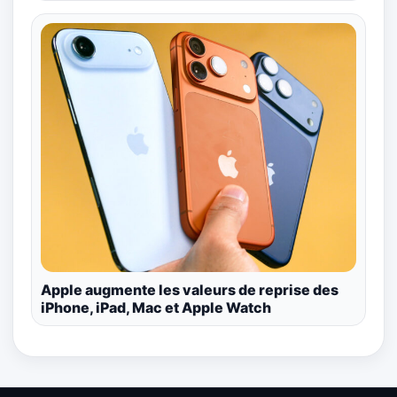
Apple augmente les valeurs de reprise des
iPhone, iPad, Mac et Apple Watch