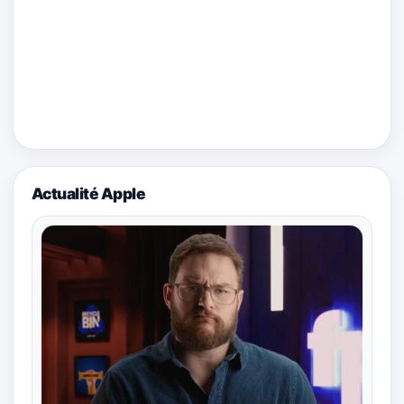
Actualité Apple