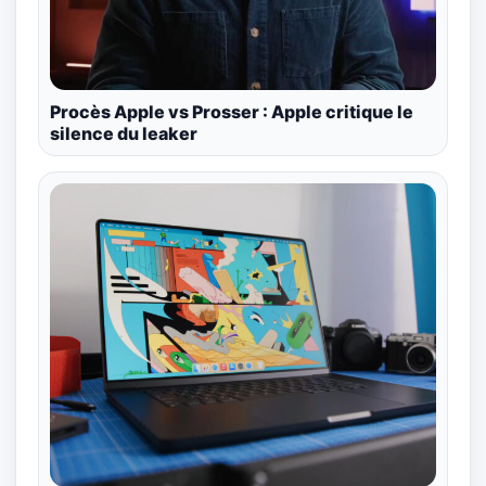
Procès Apple vs Prosser : Apple critique le
silence du leaker