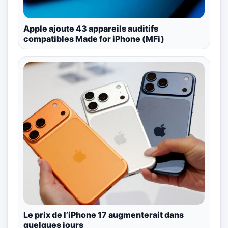
Apple ajoute 43 appareils auditifs
compatibles Made for iPhone (MFi)
Le prix de l’iPhone 17 augmenterait dans
quelques jours