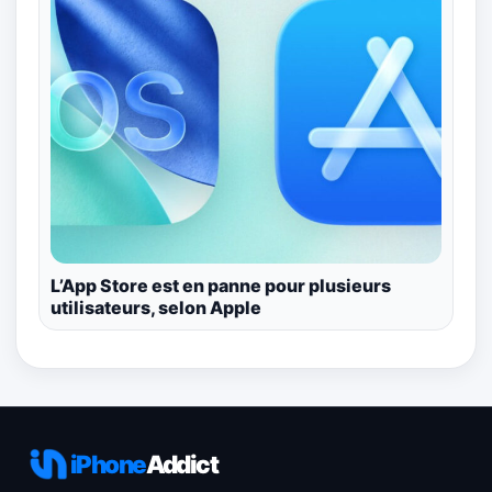
L’App Store est en panne pour plusieurs
utilisateurs, selon Apple
iPhone
Addict