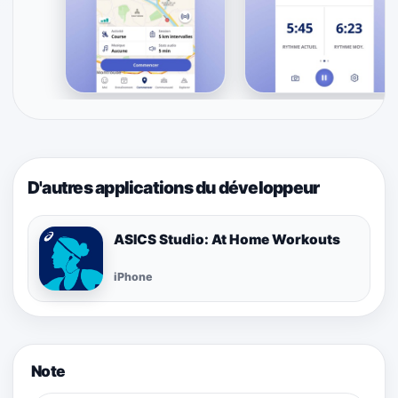
D'autres applications du développeur
ASICS Studio: At Home Workouts
iPhone
Note