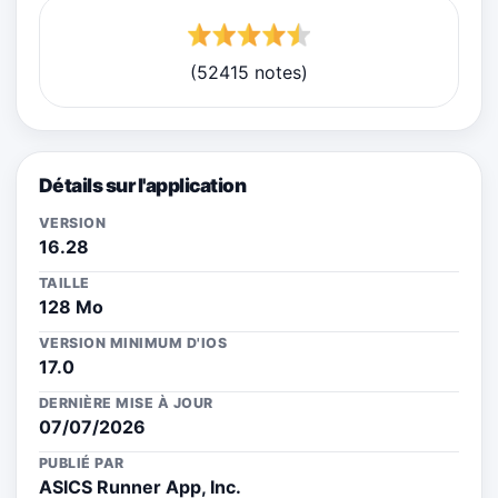
(52415 notes)
Détails sur l'application
VERSION
16.28
TAILLE
128 Mo
VERSION MINIMUM D'IOS
17.0
DERNIÈRE MISE À JOUR
07/07/2026
PUBLIÉ PAR
ASICS Runner App, Inc.