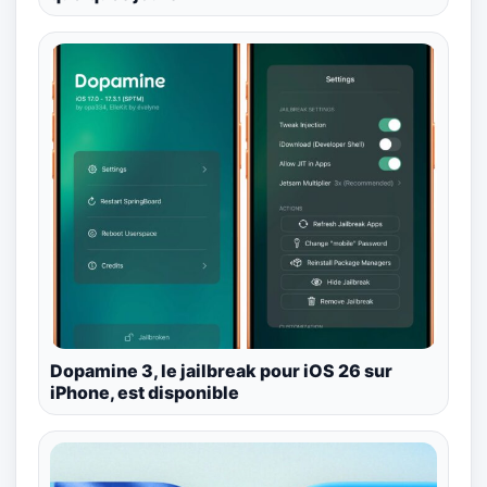
Dopamine 3, le jailbreak pour iOS 26 sur
iPhone, est disponible