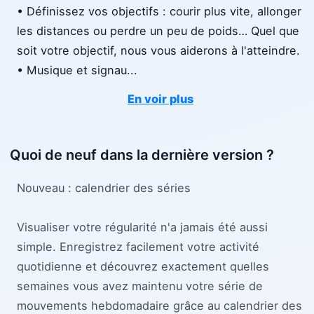
• Définissez vos objectifs : courir plus vite, allonger
les distances ou perdre un peu de poids… Quel que
soit votre objectif, nous vous aiderons à l'atteindre.
• Musique et signau
...
En voir plus
Quoi de neuf dans la dernière version ?
Nouveau : calendrier des séries
Visualiser votre régularité n'a jamais été aussi
simple. Enregistrez facilement votre activité
quotidienne et découvrez exactement quelles
semaines vous avez maintenu votre série de
mouvements hebdomadaire grâce au calendrier des