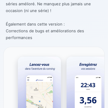
séries amélioré. Ne manquez plus jamais une
occasion (ni une série) !
Également dans cette version :
Corrections de bugs et améliorations des
performances