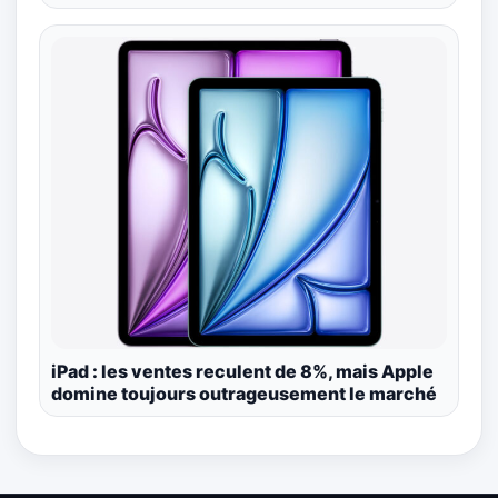
iPad : les ventes reculent de 8%, mais Apple
domine toujours outrageusement le marché