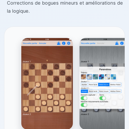
Corrections de bogues mineurs et améliorations de
la logique.