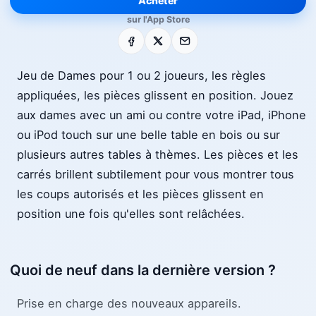
Acheter
sur l'App Store
Facebook
X
E-mail
Jeu de Dames pour 1 ou 2 joueurs, les règles
appliquées, les pièces glissent en position. Jouez
aux dames avec un ami ou contre votre iPad, iPhone
ou iPod touch sur une belle table en bois ou sur
plusieurs autres tables à thèmes. Les pièces et les
carrés brillent subtilement pour vous montrer tous
les coups autorisés et les pièces glissent en
position une fois qu'elles sont relâchées.
Quoi de neuf dans la dernière version ?
Prise en charge des nouveaux appareils.