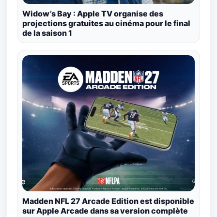
Widow’s Bay : Apple TV organise des
projections gratuites au cinéma pour le final
de la saison 1
Madden NFL 27 Arcade Edition est disponible
sur Apple Arcade dans sa version complète