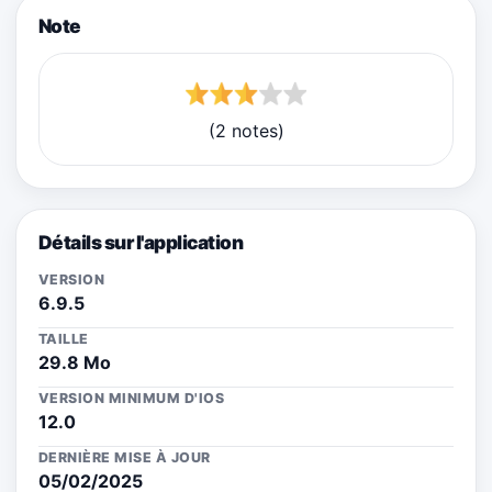
Note
(2 notes)
Détails sur l'application
VERSION
6.9.5
TAILLE
29.8 Mo
VERSION MINIMUM D'IOS
12.0
DERNIÈRE MISE À JOUR
05/02/2025