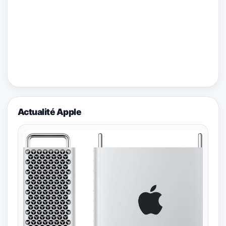
Actualité Apple