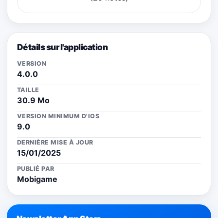
Détails sur l'application
VERSION
4.0.0
TAILLE
30.9 Mo
VERSION MINIMUM D'IOS
9.0
DERNIÈRE MISE À JOUR
15/01/2025
PUBLIÉ PAR
Mobigame