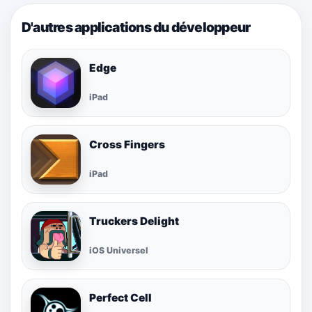
D'autres applications du développeur
Edge
iPad
Cross Fingers
iPad
Truckers Delight
iOS Universel
Perfect Cell