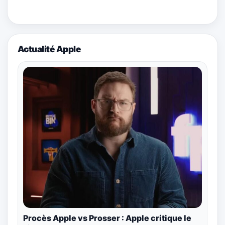
Actualité Apple
Procès Apple vs Prosser : Apple critique le