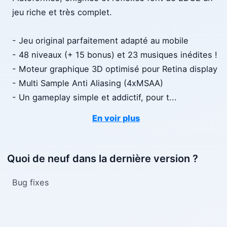
jeu riche et très complet.
- Jeu original parfaitement adapté au mobile
- 48 niveaux (+ 15 bonus) et 23 musiques inédites !
- Moteur graphique 3D optimisé pour Retina display
- Multi Sample Anti Aliasing (4xMSAA)
- Un gameplay simple et addictif, pour t
...
En voir plus
Quoi de neuf dans la dernière version ?
Bug fixes