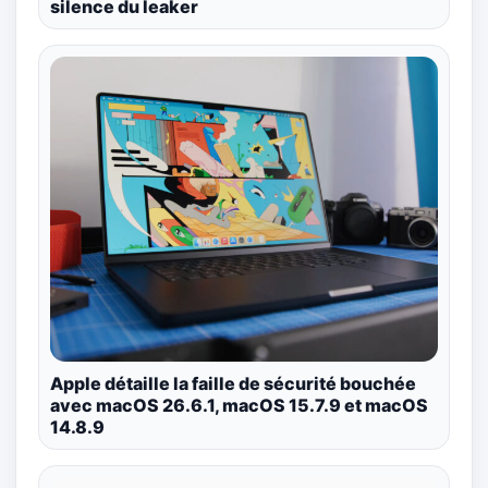
silence du leaker
Apple détaille la faille de sécurité bouchée
avec macOS 26.6.1, macOS 15.7.9 et macOS
14.8.9