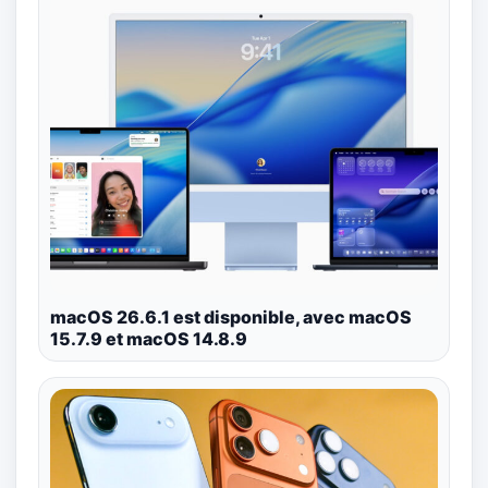
macOS 26.6.1 est disponible, avec macOS
15.7.9 et macOS 14.8.9