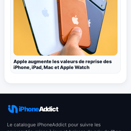
Apple augmente les valeurs de reprise des
iPhone, iPad, Mac et Apple Watch
iPhone
Addict
Le catalogue iPhoneAddict pour suivre les