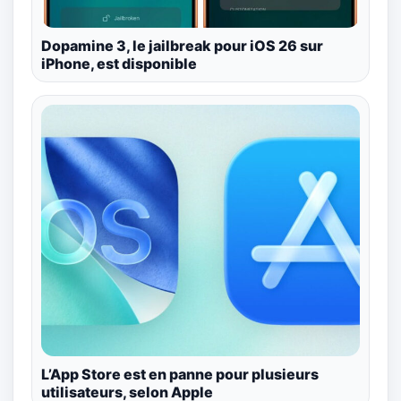
Dopamine 3, le jailbreak pour iOS 26 sur
iPhone, est disponible
L’App Store est en panne pour plusieurs
utilisateurs, selon Apple