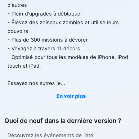
d'autres
- Plein d'upgrades à débloquer
- Élèvez des zoiseaux zombies et utilise leurs
pouvoirs
- Plus de 300 missions à dévorer
- Voyagez à travers 11 décors
- Optimisé pour tous les modèles de iPhone, iPod
touch et iPad.
Essayez nos autres je
...
En voir plus
Quoi de neuf dans la dernière version ?
Découvrez les événements de l’été