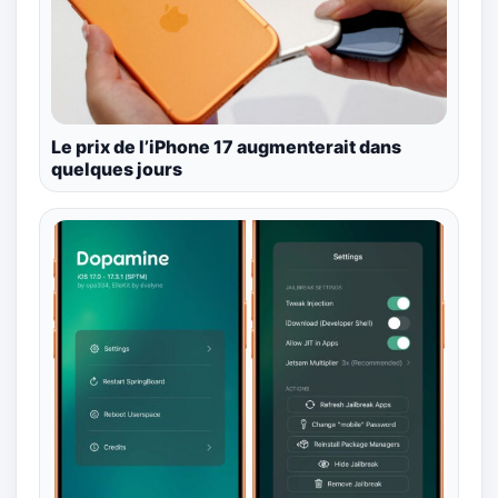
Le prix de l’iPhone 17 augmenterait dans
quelques jours