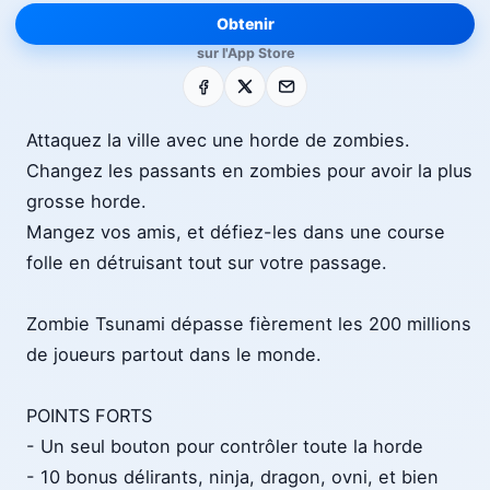
Obtenir
sur l'App Store
Facebook
X
E-mail
Attaquez la ville avec une horde de zombies.
Changez les passants en zombies pour avoir la plus
grosse horde.
Mangez vos amis, et défiez-les dans une course
folle en détruisant tout sur votre passage.
Zombie Tsunami dépasse fièrement les 200 millions
de joueurs partout dans le monde.
POINTS FORTS
- Un seul bouton pour contrôler toute la horde
- 10 bonus délirants, ninja, dragon, ovni, et bien