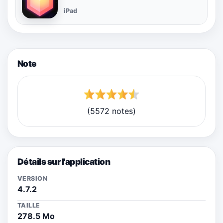
iPad
Note
(5572 notes)
Détails sur l'application
VERSION
4.7.2
TAILLE
278.5 Mo