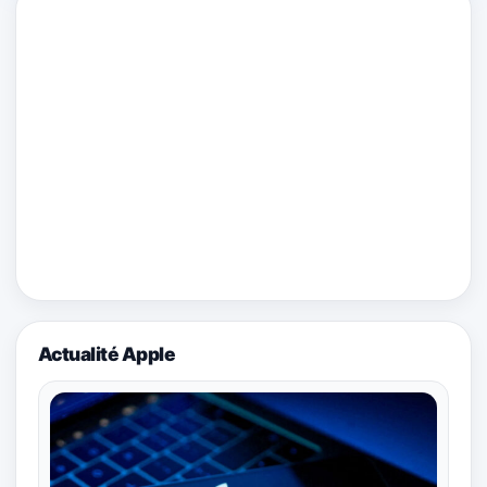
Actualité Apple