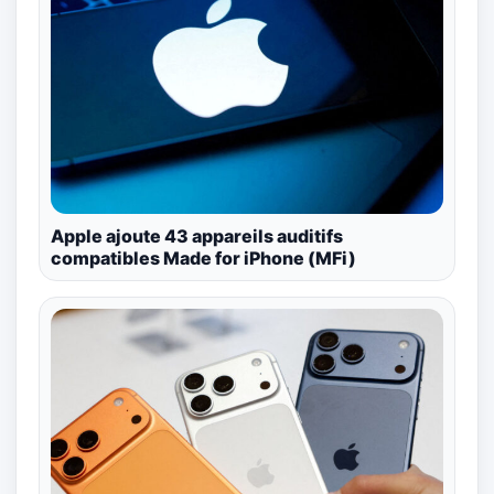
Apple ajoute 43 appareils auditifs
compatibles Made for iPhone (MFi)