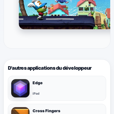
D'autres applications du développeur
Edge
iPad
Cross Fingers