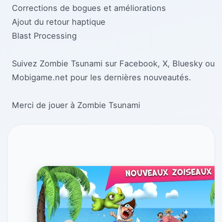
Corrections de bogues et améliorations
Ajout du retour haptique
Blast Processing
Suivez Zombie Tsunami sur Facebook, X, Bluesky ou
Mobigame.net pour les dernières nouveautés.
Merci de jouer à Zombie Tsunami