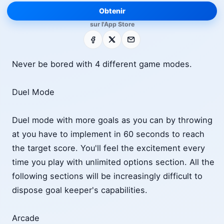
Obtenir
sur l'App Store
Facebook
X
E-mail
Never be bored with 4 different game modes.
Duel Mode
Duel mode with more goals as you can by throwing
at you have to implement in 60 seconds to reach
the target score. You'll feel the excitement every
time you play with unlimited options section. All the
following sections will be increasingly difficult to
dispose goal keeper's capabilities.
Arcade