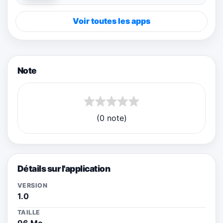
Voir toutes les apps
Note
(0 note)
Détails sur l'application
VERSION
1.0
TAILLE
96 Mo