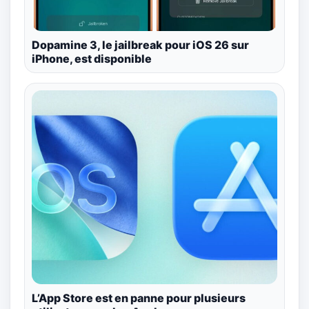
Dopamine 3, le jailbreak pour iOS 26 sur
iPhone, est disponible
L’App Store est en panne pour plusieurs