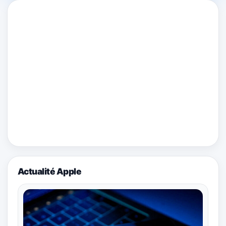
Actualité Apple