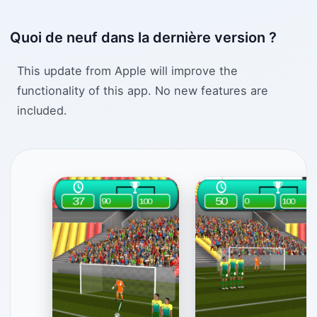
Quoi de neuf dans la dernière version ?
This update from Apple will improve the
functionality of this app. No new features are
included.