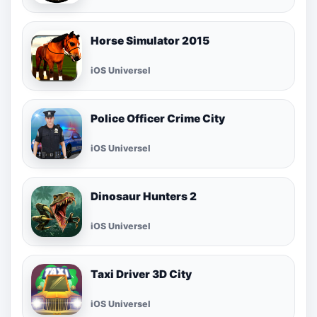
Horse Simulator 2015
iOS Universel
Police Officer Crime City
iOS Universel
Dinosaur Hunters 2
iOS Universel
Taxi Driver 3D City
iOS Universel