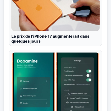
Le prix de l’iPhone 17 augmenterait dans
quelques jours