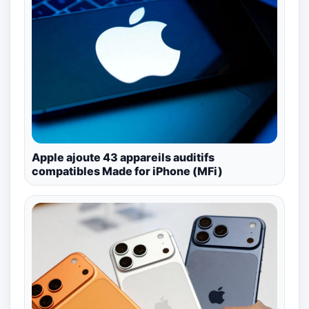
Apple ajoute 43 appareils auditifs
compatibles Made for iPhone (MFi)