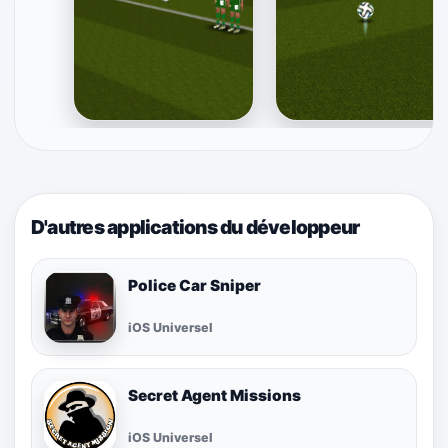
D'autres applications du développeur
Police Car Sniper
iOS Universel
Secret Agent Missions
iOS Universel