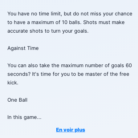
You have no time limit, but do not miss your chance
to have a maximum of 10 balls. Shots must make
accurate shots to turn your goals.
Against Time
You can also take the maximum number of goals 60
seconds? It's time for you to be master of the free
kick.
One Ball
In this game
...
En voir plus