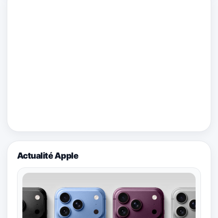
Actualité Apple