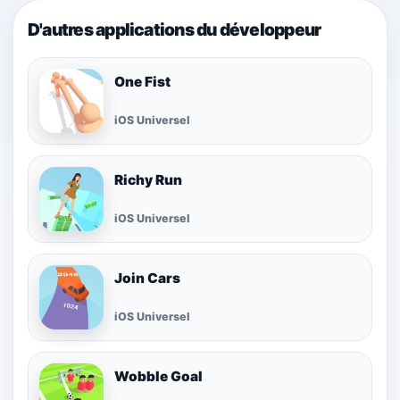
D'autres applications du développeur
One Fist
iOS Universel
Richy Run
iOS Universel
Join Cars
iOS Universel
Wobble Goal