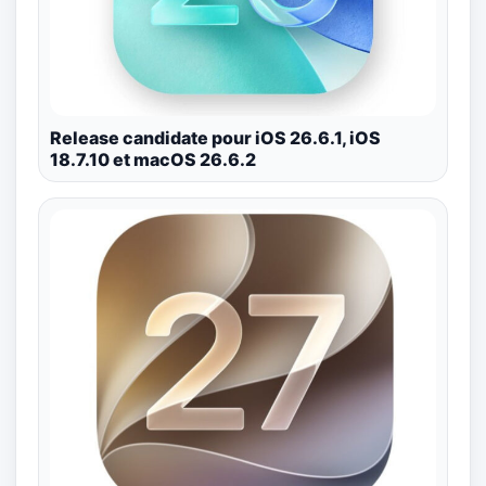
Release candidate pour iOS 26.6.1, iOS
18.7.10 et macOS 26.6.2