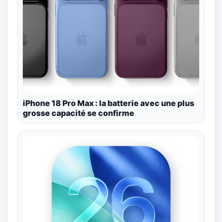
iPhone 18 Pro Max : la batterie avec une plus
grosse capacité se confirme