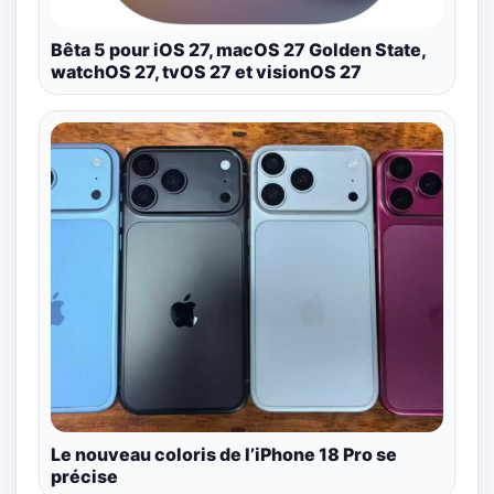
Bêta 5 pour iOS 27, macOS 27 Golden State,
watchOS 27, tvOS 27 et visionOS 27
Le nouveau coloris de l’iPhone 18 Pro se
précise