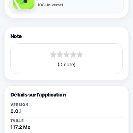
iOS Universel
Note
(0 note)
Détails sur l'application
VERSION
0.0.1
TAILLE
117.2 Mo