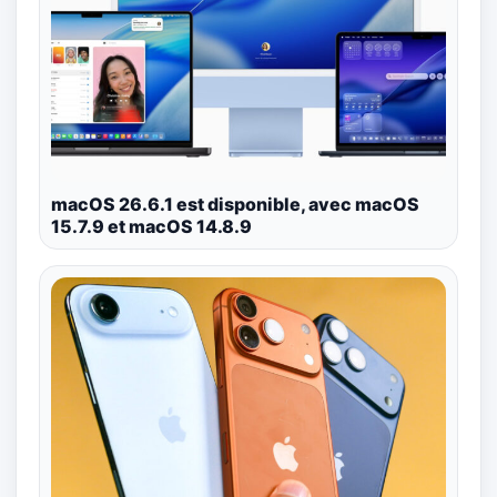
macOS 26.6.1 est disponible, avec macOS
15.7.9 et macOS 14.8.9