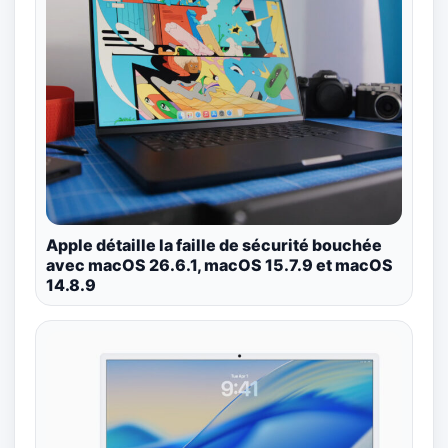
Apple détaille la faille de sécurité bouchée
avec macOS 26.6.1, macOS 15.7.9 et macOS
14.8.9