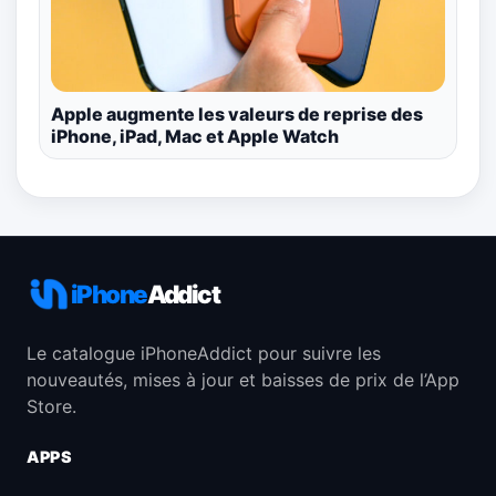
Apple augmente les valeurs de reprise des
iPhone, iPad, Mac et Apple Watch
iPhone
Addict
Le catalogue iPhoneAddict pour suivre les
nouveautés, mises à jour et baisses de prix de l’App
Store.
APPS