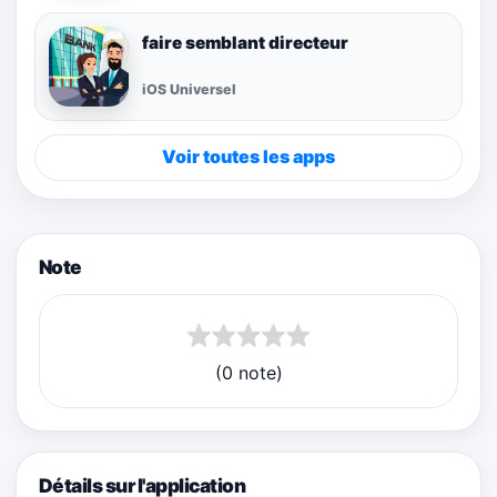
faire semblant directeur
iOS Universel
Voir toutes les apps
Note
(0 note)
Détails sur l'application