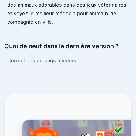
des animaux adorables dans des jeux vétérinaires
et soyez le meilleur médecin pour animaux de
compagnie en ville.
Quoi de neuf dans la dernière version ?
Corrections de bugs mineurs