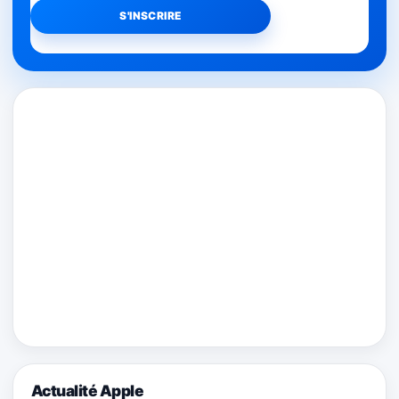
Actualité Apple