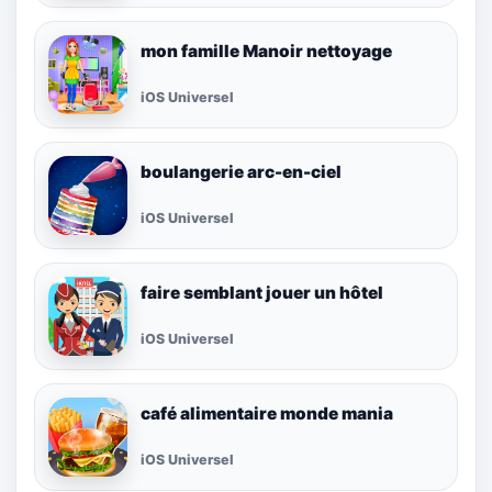
mon famille Manoir nettoyage
iOS Universel
boulangerie arc-en-ciel
iOS Universel
faire semblant jouer un hôtel
iOS Universel
café alimentaire monde mania
iOS Universel