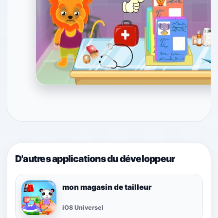
D'autres applications du développeur
mon magasin de tailleur
iOS Universel