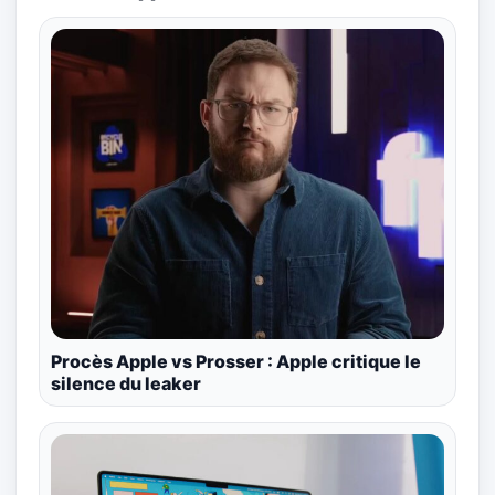
Procès Apple vs Prosser : Apple critique le
silence du leaker