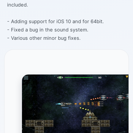
included.
- Adding support for iOS 10 and for 64bit.
- Fixed a bug in the sound system.
- Various other minor bug fixes.