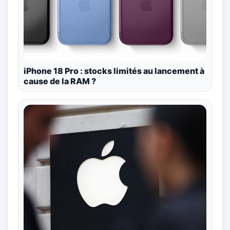
iPhone 18 Pro : stocks limités au lancement à
cause de la RAM ?