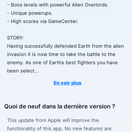
- Boss levels with powerful Alien Overlords.
- Unique powerups.
- High scores via GameCenter.
STORY:
Having successfully defended Earth from the alien
invasion it is now time to take the battle to the
enemy. As one of Earths best fighters you have
been select
...
En voir plus
Quoi de neuf dans la dernière version ?
This update from Apple will improve the
functionality of this app. No new features are