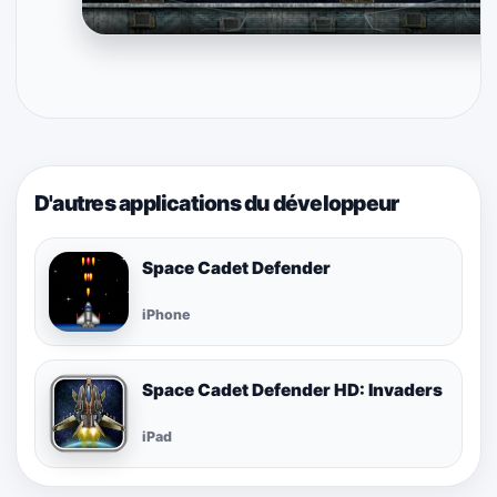
D'autres applications du développeur
Space Cadet Defender
iPhone
Space Cadet Defender HD: Invaders
iPad