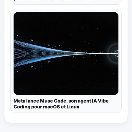
Meta lance Muse Code, son agent IA Vibe
Coding pour macOS et Linux