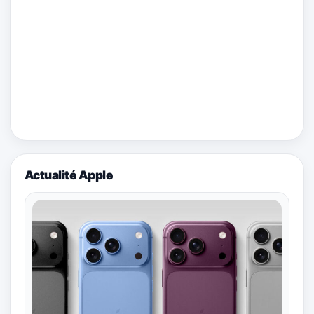
Actualité Apple