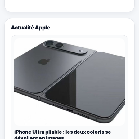
Actualité Apple
iPhone Ultra pliable : les deux coloris se
dévoilent en images