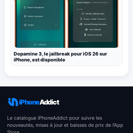
Dopamine 3, le jailbreak pour iOS 26 sur
iPhone, est disponible
iPhone
Addict
Le catalogue iPhoneAddict pour suivre les
nouveautés, mises à jour et baisses de prix de l’App
Store.