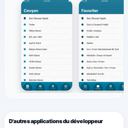
D'autres applications du développeur