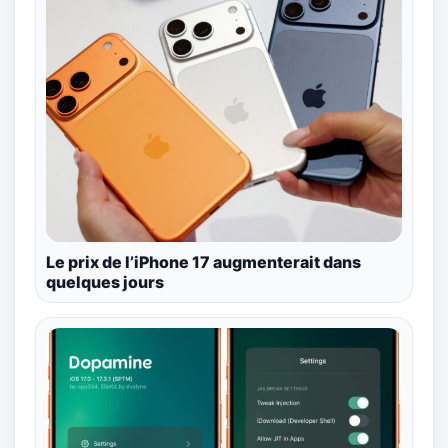
Le prix de l’iPhone 17 augmenterait dans
quelques jours