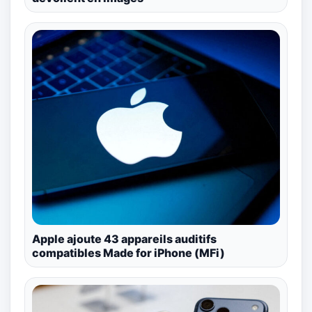
Apple ajoute 43 appareils auditifs
compatibles Made for iPhone (MFi)