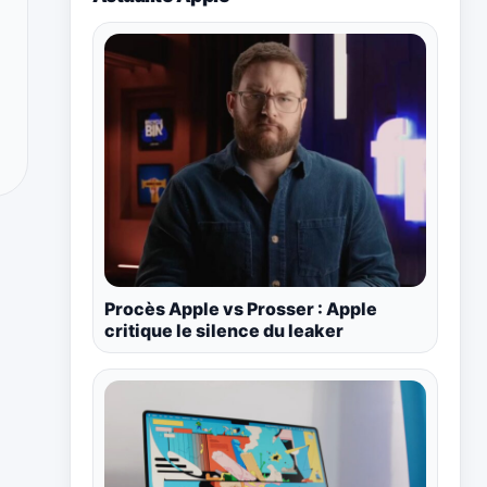
Procès Apple vs Prosser : Apple
critique le silence du leaker