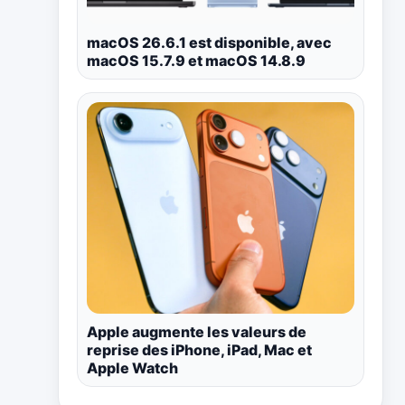
macOS 26.6.1 est disponible, avec
macOS 15.7.9 et macOS 14.8.9
Apple augmente les valeurs de
reprise des iPhone, iPad, Mac et
Apple Watch