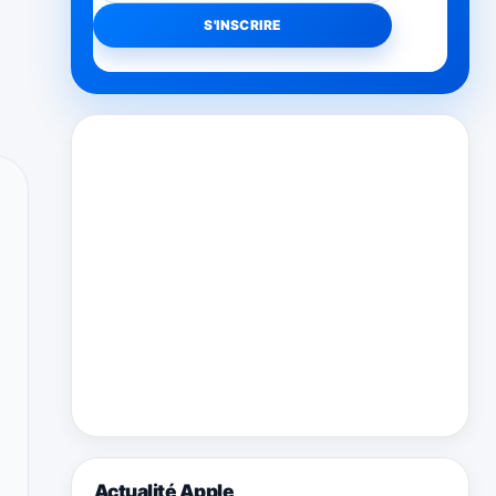
Actualité Apple