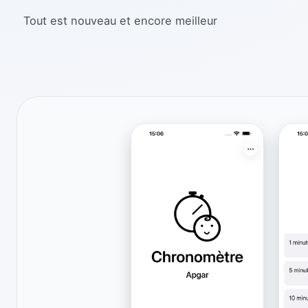
Tout est nouveau et encore meilleur