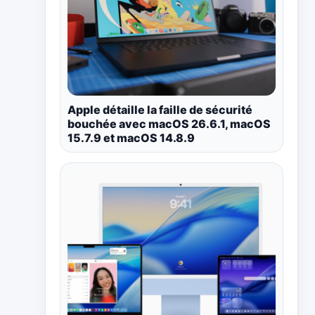
Apple détaille la faille de sécurité
bouchée avec macOS 26.6.1, macOS
15.7.9 et macOS 14.8.9