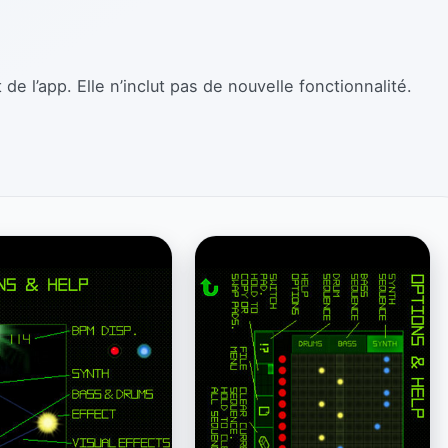
e l’app. Elle n’inclut pas de nouvelle fonctionnalité.