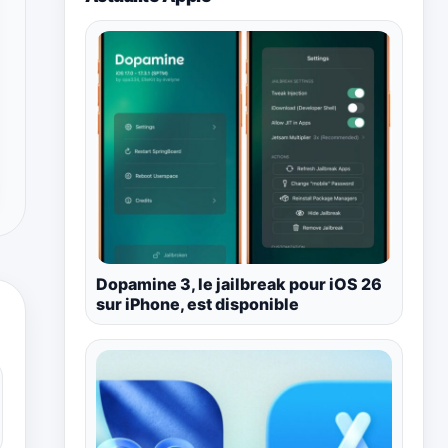
Dopamine 3, le jailbreak pour iOS 26
sur iPhone, est disponible