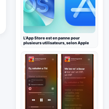
L’App Store est en panne pour
plusieurs utilisateurs, selon Apple