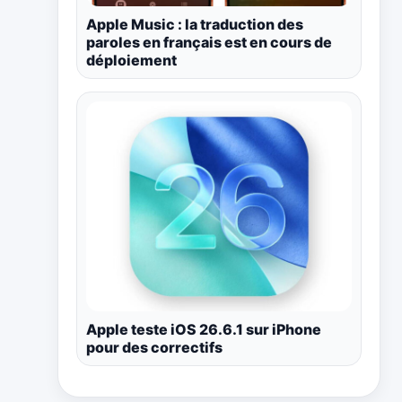
Apple Music : la traduction des
paroles en français est en cours de
déploiement
Apple teste iOS 26.6.1 sur iPhone
pour des correctifs