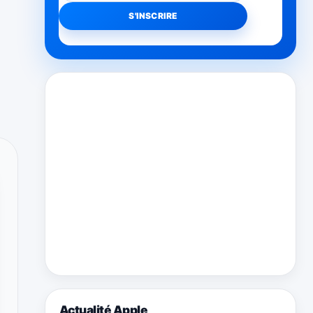
Actualité Apple