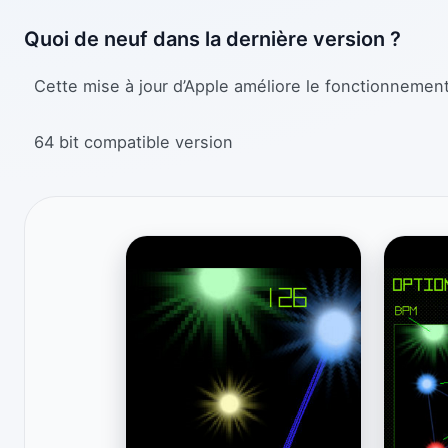
Quoi de neuf dans la dernière version ?
Cette mise à jour d’Apple améliore le fonctionnement d
64 bit compatible version