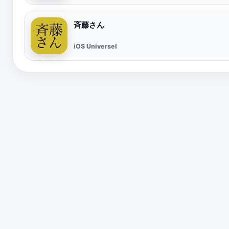
斉藤さん
iOS Universel