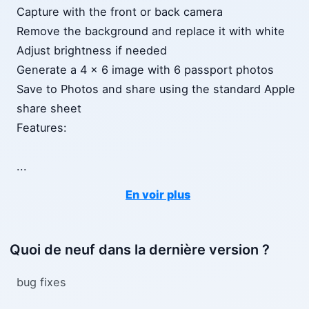
Capture with the front or back camera
Remove the background and replace it with white
Adjust brightness if needed
Generate a 4 x 6 image with 6 passport photos
Save to Photos and share using the standard Apple
share sheet
Features:
...
En voir plus
Quoi de neuf dans la dernière version ?
bug fixes