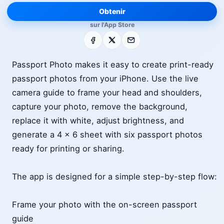
Obtenir
sur l'App Store
Facebook
X
E-mail
Passport Photo makes it easy to create print-ready
passport photos from your iPhone. Use the live
camera guide to frame your head and shoulders,
capture your photo, remove the background,
replace it with white, adjust brightness, and
generate a 4 x 6 sheet with six passport photos
ready for printing or sharing.
The app is designed for a simple step-by-step flow:
Frame your photo with the on-screen passport
guide