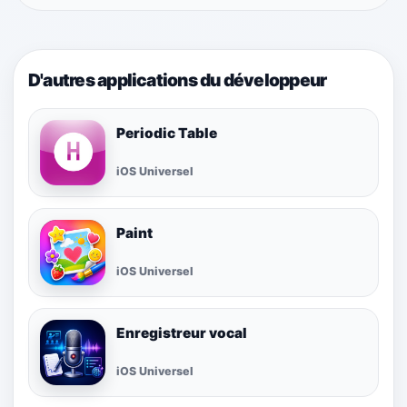
D'autres applications du développeur
Periodic Table
iOS Universel
Paint
iOS Universel
Enregistreur vocal
iOS Universel