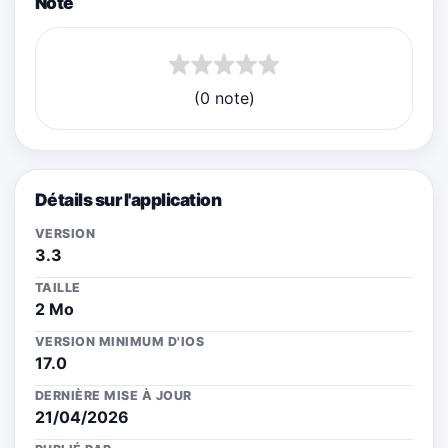
Note
(0 note)
Détails sur l'application
VERSION
3.3
TAILLE
2 Mo
VERSION MINIMUM D'IOS
17.0
DERNIÈRE MISE À JOUR
21/04/2026