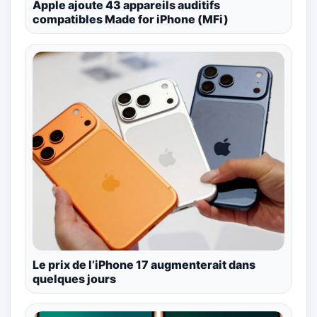
Apple ajoute 43 appareils auditifs
compatibles Made for iPhone (MFi)
Le prix de l’iPhone 17 augmenterait dans
quelques jours