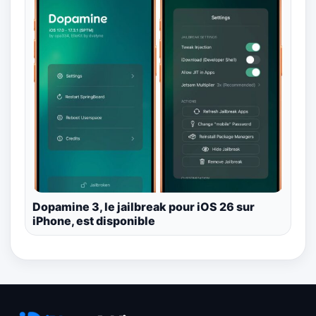
Dopamine 3, le jailbreak pour iOS 26 sur
iPhone, est disponible