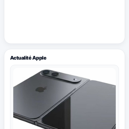
Actualité Apple