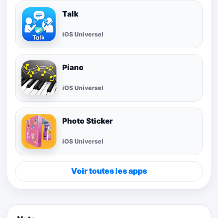
Talk
iOS Universel
Piano
iOS Universel
Photo Sticker
iOS Universel
Voir toutes les apps