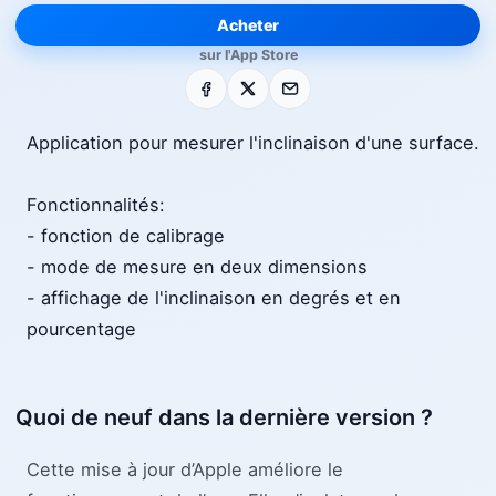
Acheter
sur l'App Store
Facebook
X
E-mail
Application pour mesurer l'inclinaison d'une surface.
Fonctionnalités:
- fonction de calibrage
- mode de mesure en deux dimensions
- affichage de l'inclinaison en degrés et en
pourcentage
Quoi de neuf dans la dernière version ?
Cette mise à jour d’Apple améliore le