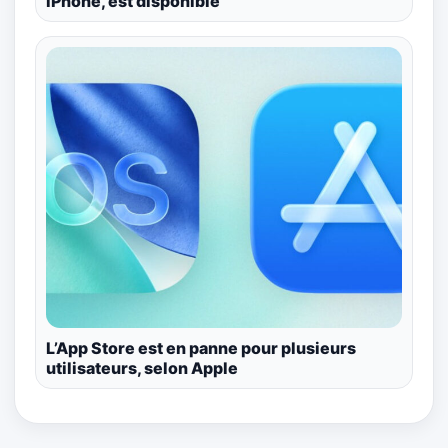
iPhone, est disponible
L’App Store est en panne pour plusieurs
utilisateurs, selon Apple