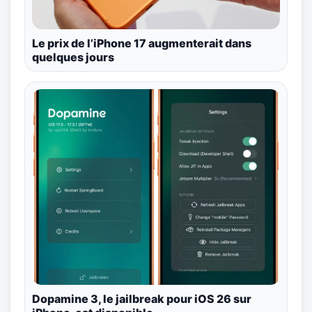
Le prix de l’iPhone 17 augmenterait dans
quelques jours
Dopamine 3, le jailbreak pour iOS 26 sur