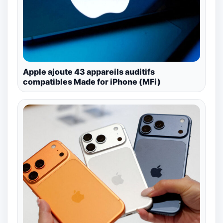
Apple ajoute 43 appareils auditifs
compatibles Made for iPhone (MFi)