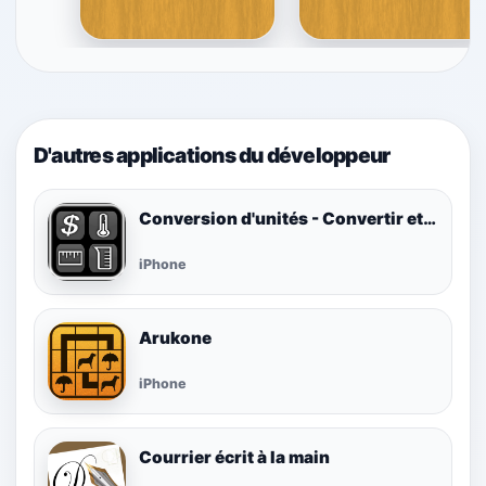
D'autres applications du développeur
Conversion d'unités - Convertir et Calculer
iPhone
Arukone
iPhone
Courrier écrit à la main