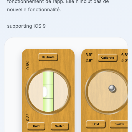
fonctionnement de l’app. Elle n’inclut pas de
nouvelle fonctionnalité.
supporting iOS 9