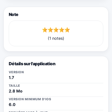
Note
(1 notes)
Détails sur l'application
VERSION
1.7
TAILLE
2.8 Mo
VERSION MINIMUM D'IOS
6.0