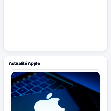
Actualité Apple