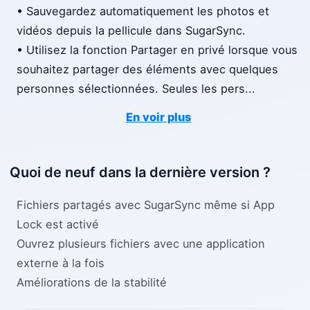
• Sauvegardez automatiquement les photos et
vidéos depuis la pellicule dans SugarSync.
• Utilisez la fonction Partager en privé lorsque vous
souhaitez partager des éléments avec quelques
personnes sélectionnées. Seules les pers
...
En voir plus
Quoi de neuf dans la dernière version ?
Fichiers partagés avec SugarSync même si App
Lock est activé
Ouvrez plusieurs fichiers avec une application
externe à la fois
Améliorations de la stabilité