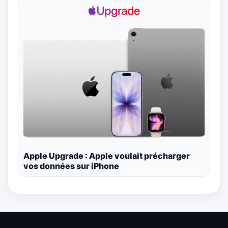
Apple Upgrade : Apple voulait précharger
vos données sur iPhone