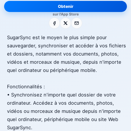
Obtenir
sur l'App Store
Facebook
X
E-mail
SugarSync est le moyen le plus simple pour
sauvegarder, synchroniser et accéder à vos fichiers
et dossiers, notamment vos documents, photos,
vidéos et morceaux de musique, depuis n'importe
quel ordinateur ou périphérique mobile.
Fonctionnalités :
• Synchronisez n'importe quel dossier de votre
ordinateur. Accédez à vos documents, photos,
vidéos ou morceaux de musique depuis n'importe
quel ordinateur, périphérique mobile ou site Web
SugarSync.