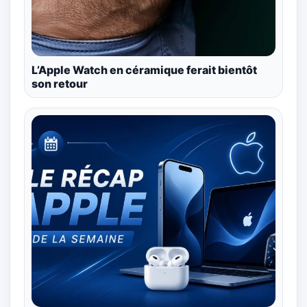
L’Apple Watch en céramique ferait bientôt
son retour