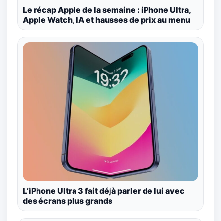
Le récap Apple de la semaine : iPhone Ultra,
Apple Watch, IA et hausses de prix au menu
L’iPhone Ultra 3 fait déjà parler de lui avec
des écrans plus grands