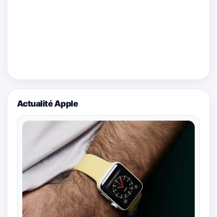
Actualité Apple