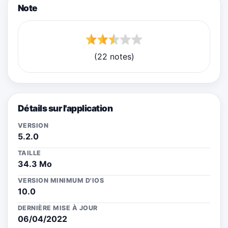
Note
(22 notes)
Détails sur l'application
VERSION
5.2.0
TAILLE
34.3 Mo
VERSION MINIMUM D'IOS
10.0
DERNIÈRE MISE À JOUR
06/04/2022