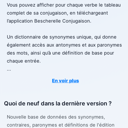
Vous pouvez afficher pour chaque verbe le tableau
complet de sa conjugaison, en téléchargeant
l’application Bescherelle Conjugaison.
Un dictionnaire de synonymes unique, qui donne
également accès aux antonymes et aux paronymes
des mots, ainsi qu’à une définition de base pour
chaque entrée.
...
En voir plus
Quoi de neuf dans la dernière version ?
Nouvelle base de données des synonymes,
contraires, paronymes et définitions de l'édition