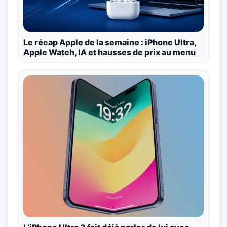
Le récap Apple de la semaine : iPhone Ultra,
Apple Watch, IA et hausses de prix au menu