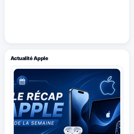
Actualité Apple