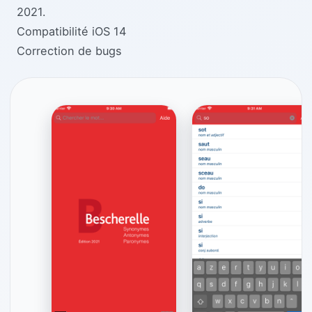
2021.
Compatibilité iOS 14
Correction de bugs