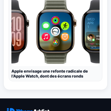
Apple envisage une refonte radicale de
l’Apple Watch, dont des écrans ronds