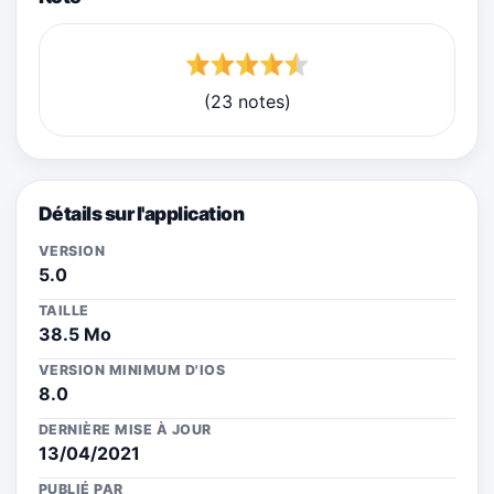
(23 notes)
Détails sur l'application
VERSION
5.0
TAILLE
38.5 Mo
VERSION MINIMUM D'IOS
8.0
DERNIÈRE MISE À JOUR
13/04/2021
PUBLIÉ PAR