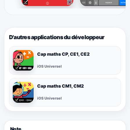
D'autres applications du développeur
Cap maths CP, CE1, CE2
iOS Universel
Cap maths CM1, CM2
iOS Universel
Note