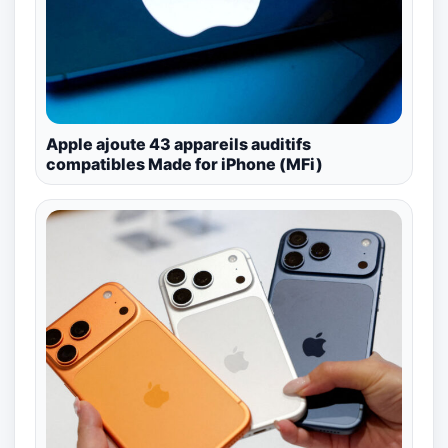
Apple ajoute 43 appareils auditifs
compatibles Made for iPhone (MFi)