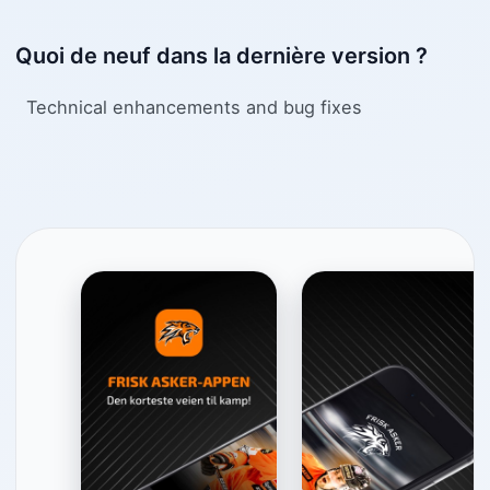
Quoi de neuf dans la dernière version ?
Technical enhancements and bug fixes