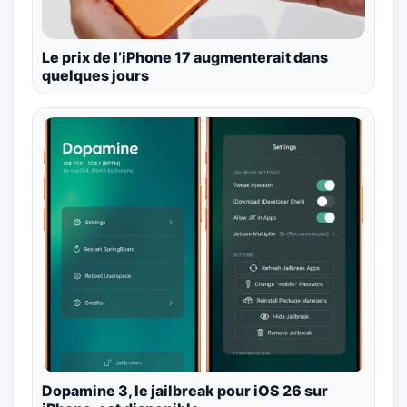
Le prix de l’iPhone 17 augmenterait dans
quelques jours
Dopamine 3, le jailbreak pour iOS 26 sur