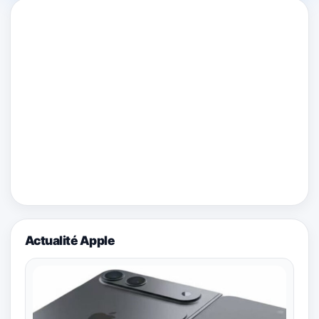
Actualité Apple