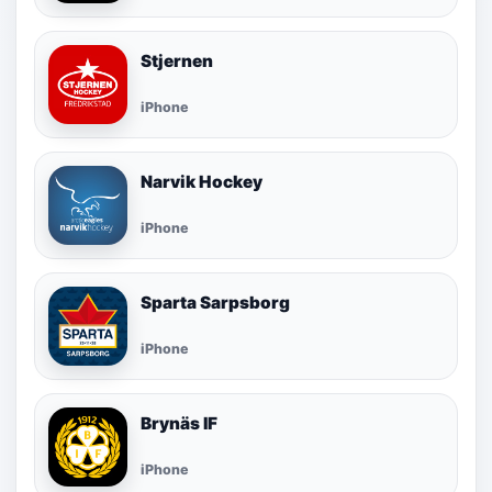
Stjernen
iPhone
Narvik Hockey
iPhone
Sparta Sarpsborg
iPhone
Brynäs IF
iPhone