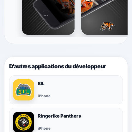
D'autres applications du développeur
SIL
iPhone
Ringerike Panthers
iPhone