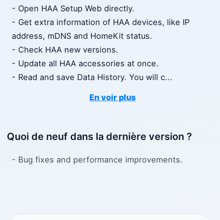
- Open HAA Setup Web directly.
- Get extra information of HAA devices, like IP
address, mDNS and HomeKit status.
- Check HAA new versions.
- Update all HAA accessories at once.
- Read and save Data History. You will c
...
En voir plus
Quoi de neuf dans la dernière version ?
- Bug fixes and performance improvements.