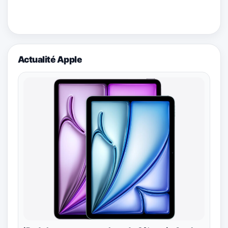
Actualité Apple