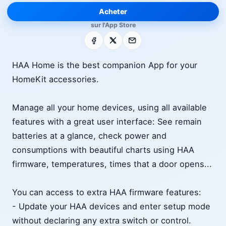
Acheter
sur l'App Store
Facebook
X
E-mail
HAA Home is the best companion App for your
HomeKit accessories.
Manage all your home devices, using all available
features with a great user interface: See remain
batteries at a glance, check power and
consumptions with beautiful charts using HAA
firmware, temperatures, times that a door opens...
You can access to extra HAA firmware features:
- Update your HAA devices and enter setup mode
without declaring any extra switch or control.