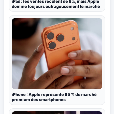
iPad : les ventes reculent de 8%, mais Apple
domine toujours outrageusement le marché
iPhone : Apple représente 65 % du marché
premium des smartphones