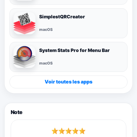
SimplestQRCreator
macOS
System Stats Pro for Menu Bar
macOS
Voir toutes les apps
Note