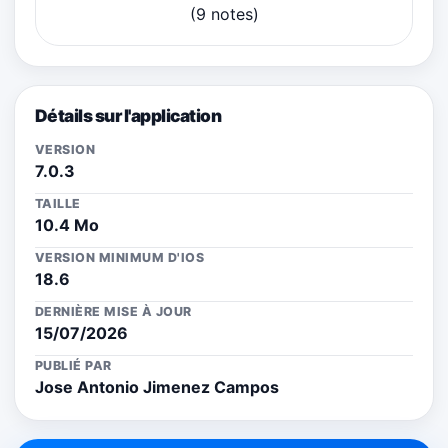
(9 notes)
Détails sur l'application
VERSION
7.0.3
TAILLE
10.4 Mo
VERSION MINIMUM D'IOS
18.6
DERNIÈRE MISE À JOUR
15/07/2026
PUBLIÉ PAR
Jose Antonio Jimenez Campos