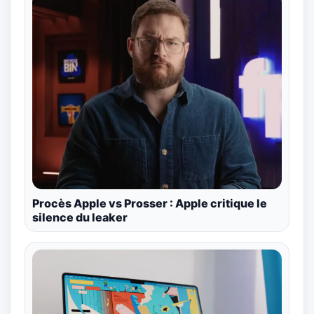
Procès Apple vs Prosser : Apple critique le
silence du leaker