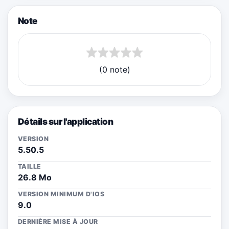
Note
(0 note)
Détails sur l'application
VERSION
5.50.5
TAILLE
26.8 Mo
VERSION MINIMUM D'IOS
9.0
DERNIÈRE MISE À JOUR