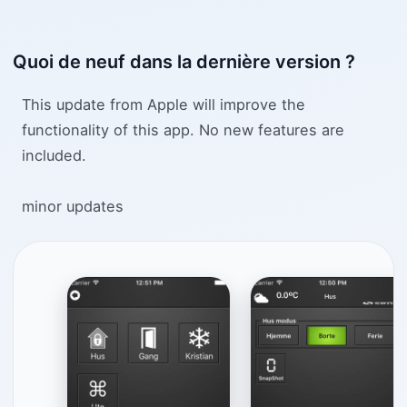
Quoi de neuf dans la dernière version ?
This update from Apple will improve the
functionality of this app. No new features are
included.
minor updates