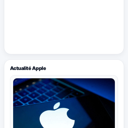
Actualité Apple