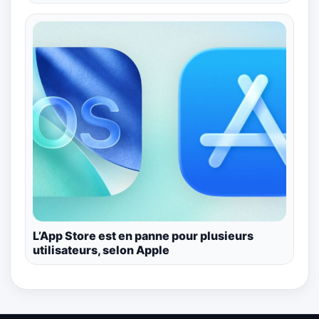
L’App Store est en panne pour plusieurs
utilisateurs, selon Apple