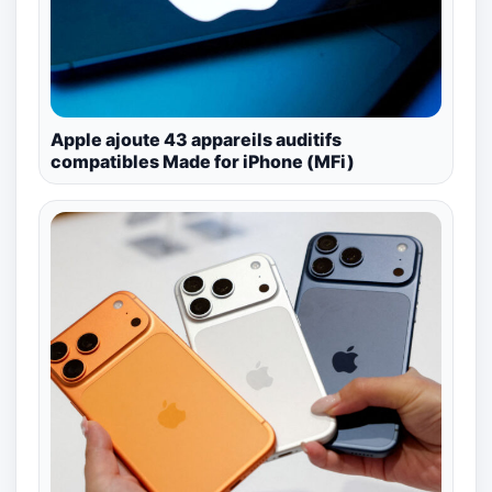
Apple ajoute 43 appareils auditifs
compatibles Made for iPhone (MFi)