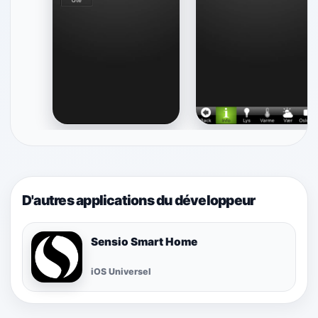
D'autres applications du développeur
Sensio Smart Home
iOS Universel