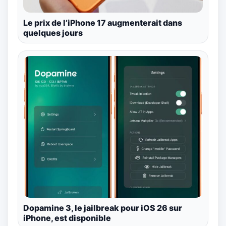
Le prix de l’iPhone 17 augmenterait dans
quelques jours
Dopamine 3, le jailbreak pour iOS 26 sur
iPhone, est disponible