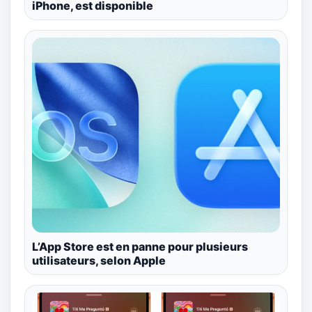
iPhone, est disponible
L’App Store est en panne pour plusieurs
utilisateurs, selon Apple