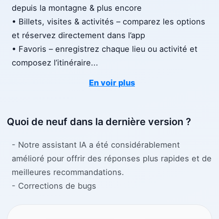
depuis la montagne & plus encore
• Billets, visites & activités – comparez les options
et réservez directement dans l’app
• Favoris – enregistrez chaque lieu ou activité et
composez l’itinéraire
...
En voir plus
Quoi de neuf dans la dernière version ?
- Notre assistant IA a été considérablement
amélioré pour offrir des réponses plus rapides et de
meilleures recommandations.
- Corrections de bugs