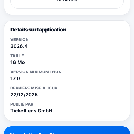
Détails sur l'application
VERSION
2026.4
TAILLE
16 Mo
VERSION MINIMUM D'IOS
17.0
DERNIÈRE MISE À JOUR
22/12/2025
PUBLIÉ PAR
TicketLens GmbH