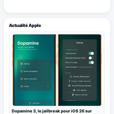
Actualité Apple
Dopamine 3, le jailbreak pour iOS 26 sur