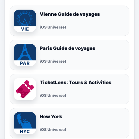
Vienne Guide de voyages
iOS Universel
Paris Guide de voyages
iOS Universel
TicketLens: Tours & Activities
iOS Universel
New York
iOS Universel