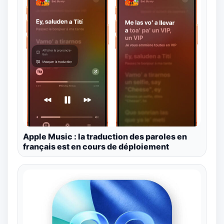
Apple Music : la traduction des paroles en
français est en cours de déploiement