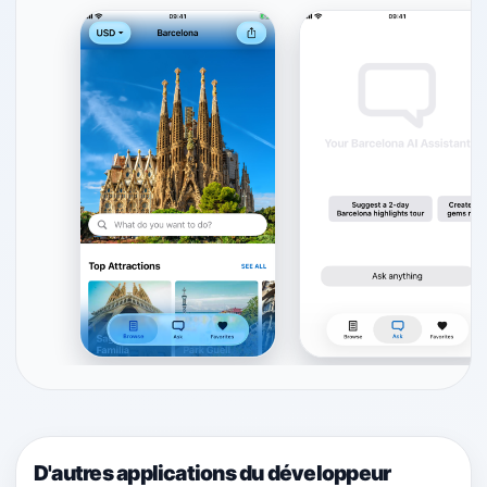
D'autres applications du développeur