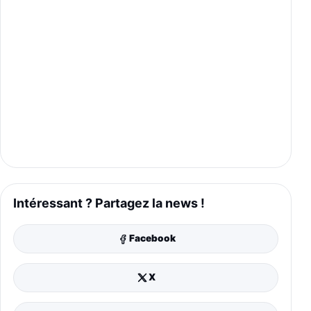
Intéressant ? Partagez la news !
Facebook
X