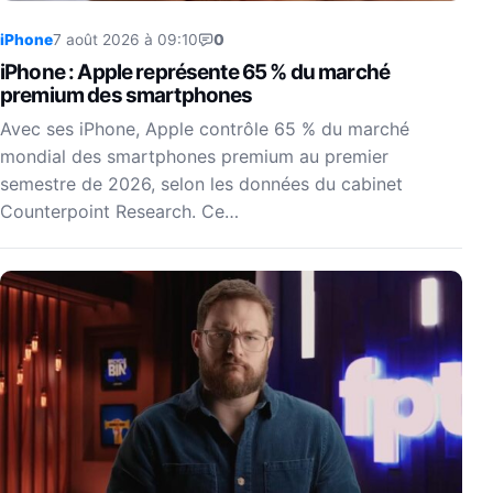
iPhone
7 août 2026 à 09:10
0
iPhone : Apple représente 65 % du marché
premium des smartphones
Avec ses iPhone, Apple contrôle 65 % du marché
mondial des smartphones premium au premier
semestre de 2026, selon les données du cabinet
Counterpoint Research. Ce…