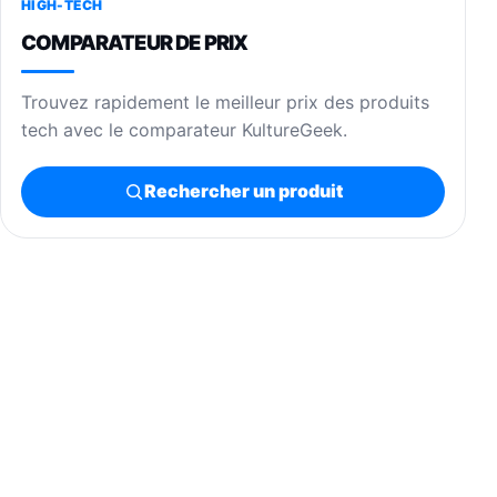
HIGH-TECH
COMPARATEUR DE PRIX
Trouvez rapidement le meilleur prix des produits
tech avec le comparateur KultureGeek.
Rechercher un produit