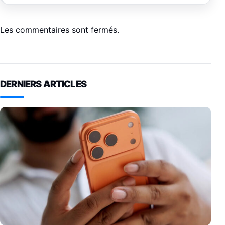
Les commentaires sont fermés.
DERNIERS ARTICLES