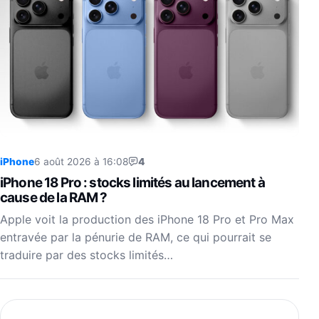
iPhone
6 août 2026 à 16:08
4
iPhone 18 Pro : stocks limités au lancement à
cause de la RAM ?
Apple voit la production des iPhone 18 Pro et Pro Max
entravée par la pénurie de RAM, ce qui pourrait se
traduire par des stocks limités…