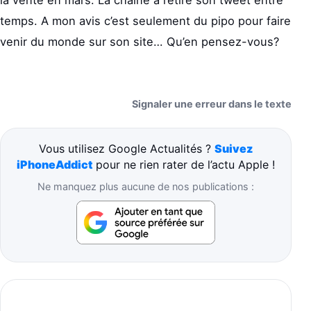
temps. A mon avis c’est seulement du pipo pour faire
venir du monde sur son site… Qu’en pensez-vous?
Signaler une erreur dans le texte
Vous utilisez Google Actualités ?
Suivez
iPhoneAddict
pour ne rien rater de l’actu Apple !
Ne manquez plus aucune de nos publications :