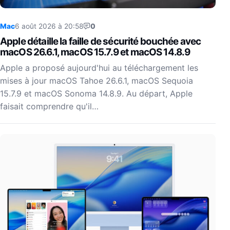
Mac
6 août 2026 à 20:58
0
Apple détaille la faille de sécurité bouchée avec
macOS 26.6.1, macOS 15.7.9 et macOS 14.8.9
Apple a proposé aujourd'hui au téléchargement les
mises à jour macOS Tahoe 26.6.1, macOS Sequoia
15.7.9 et macOS Sonoma 14.8.9. Au départ, Apple
faisait comprendre qu'il…