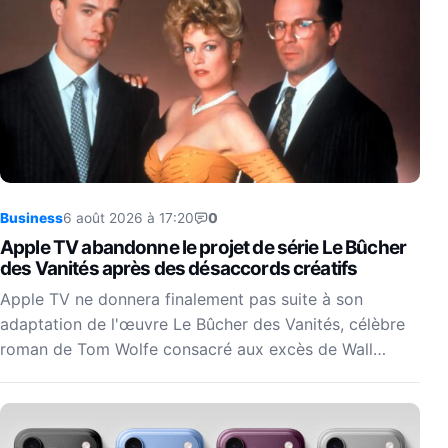
Business
6 août 2026 à 17:20
0
Apple TV abandonne le projet de série Le Bûcher
des Vanités après des désaccords créatifs
Apple TV ne donnera finalement pas suite à son
adaptation de l'œuvre Le Bûcher des Vanités, célèbre
roman de Tom Wolfe consacré aux excès de Wall…