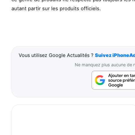
autant partir sur les produits officiels.
Vous utilisez Google Actualités ?
Suivez iPhoneAd
Ne manquez plus aucune de no