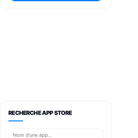
RECHERCHE APP STORE
Nom de l’application