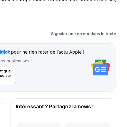
Signaler une erreur dans le texte
dict
pour ne rien rater de l’actu Apple !
s publications :
Intéressant ? Partagez la news !