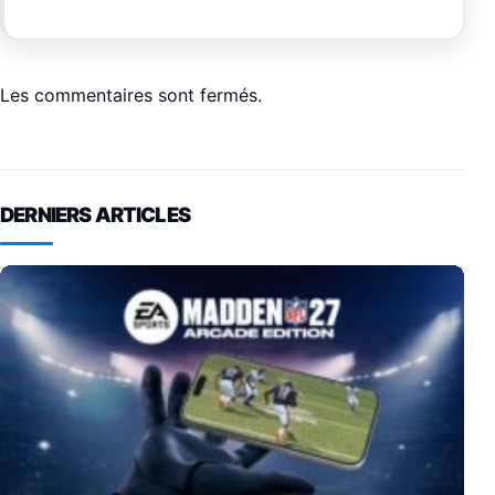
Les commentaires sont fermés.
DERNIERS ARTICLES