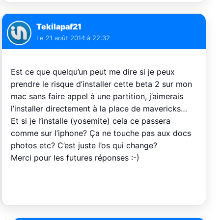
Tekilapaf21
Le
21 août 2014 à 22:32
Est ce que quelqu’un peut me dire si je peux
prendre le risque d’installer cette beta 2 sur mon
mac sans faire appel à une partition, j’aimerais
l’installer directement à la place de mavericks…
Et si je l’installe (yosemite) cela ce passera
comme sur l’iphone? Ça ne touche pas aux docs
photos etc? C’est juste l’os qui change?
Merci pour les futures réponses :-)