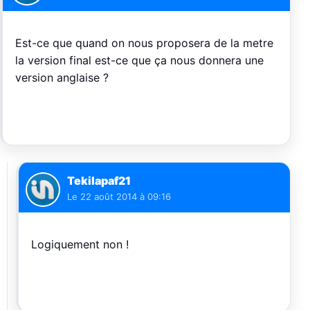
Est-ce que quand on nous proposera de la metre
la version final est-ce que ça nous donnera une
version anglaise ?
Tekilapaf21
Le
22 août 2014 à 09:16
Logiquement non !