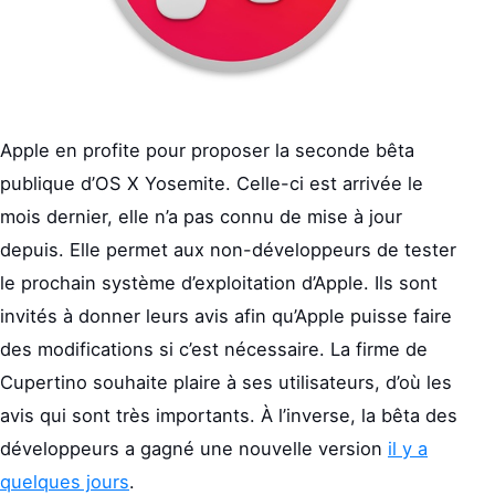
Apple en profite pour proposer la seconde bêta
publique d’OS X Yosemite. Celle-ci est arrivée le
mois dernier, elle n’a pas connu de mise à jour
depuis. Elle permet aux non-développeurs de tester
le prochain système d’exploitation d’Apple. Ils sont
invités à donner leurs avis afin qu’Apple puisse faire
des modifications si c’est nécessaire. La firme de
Cupertino souhaite plaire à ses utilisateurs, d’où les
avis qui sont très importants. À l’inverse, la bêta des
développeurs a gagné une nouvelle version
il y a
quelques jours
.