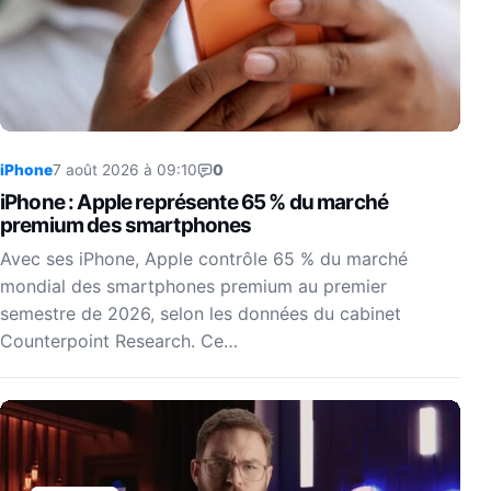
iPhone
7 août 2026 à 09:10
0
iPhone : Apple représente 65 % du marché
premium des smartphones
Avec ses iPhone, Apple contrôle 65 % du marché
mondial des smartphones premium au premier
semestre de 2026, selon les données du cabinet
Counterpoint Research. Ce…