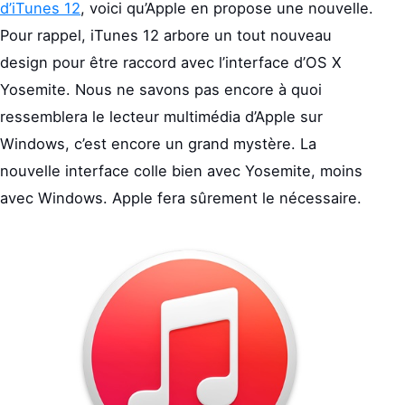
d’iTunes 12
, voici qu’Apple en propose une nouvelle.
Pour rappel, iTunes 12 arbore un tout nouveau
design pour être raccord avec l’interface d’OS X
Yosemite. Nous ne savons pas encore à quoi
ressemblera le lecteur multimédia d’Apple sur
Windows, c’est encore un grand mystère. La
nouvelle interface colle bien avec Yosemite, moins
avec Windows. Apple fera sûrement le nécessaire.