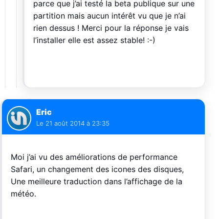
parce que j’ai testé la beta publique sur une
partition mais aucun intérêt vu que je n’ai
rien dessus ! Merci pour la réponse je vais
l’installer elle est assez stable! :-)
Eric
Le
21 août 2014 à 23:35
Moi j’ai vu des améliorations de performance
Safari, un changement des icones des disques,
Une meilleure traduction dans l’affichage de la
météo.