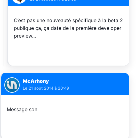
C’est pas une nouveauté spécifique à la beta 2
publique ça, ça date de la première developer
preview…
McArhony
Le
21 août 2014 à 20:49
Message son