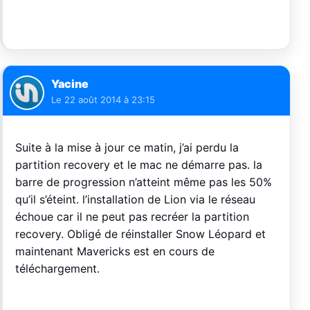
Yacine
Le
22 août 2014 à 23:15
Suite à la mise à jour ce matin, j’ai perdu la
partition recovery et le mac ne démarre pas. la
barre de progression n’atteint même pas les 50%
qu’il s’éteint. l’installation de Lion via le réseau
échoue car il ne peut pas recréer la partition
recovery. Obligé de réinstaller Snow Léopard et
maintenant Mavericks est en cours de
téléchargement.