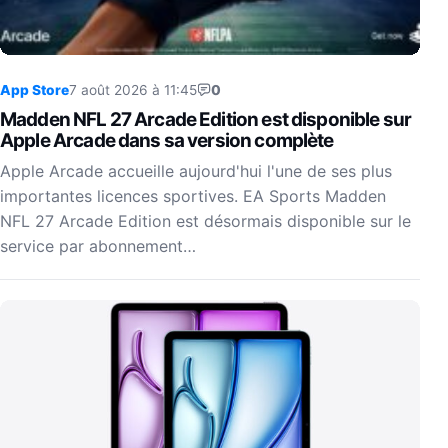
App Store
7 août 2026 à 11:45
0
Madden NFL 27 Arcade Edition est disponible sur
Apple Arcade dans sa version complète
Apple Arcade accueille aujourd'hui l'une de ses plus
importantes licences sportives. EA Sports Madden
NFL 27 Arcade Edition est désormais disponible sur le
service par abonnement…