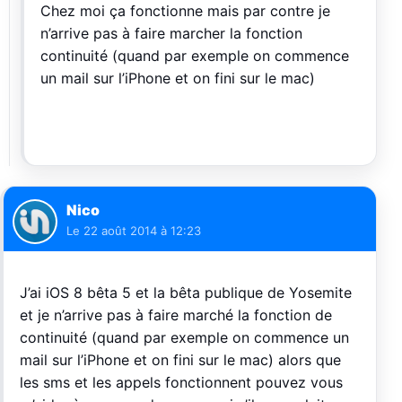
Chez moi ça fonctionne mais par contre je
n’arrive pas à faire marcher la fonction
continuité (quand par exemple on commence
un mail sur l’iPhone et on fini sur le mac)
Nico
Le
22 août 2014 à 12:23
J’ai iOS 8 bêta 5 et la bêta publique de Yosemite
et je n’arrive pas à faire marché la fonction de
continuité (quand par exemple on commence un
mail sur l’iPhone et on fini sur le mac) alors que
les sms et les appels fonctionnent pouvez vous