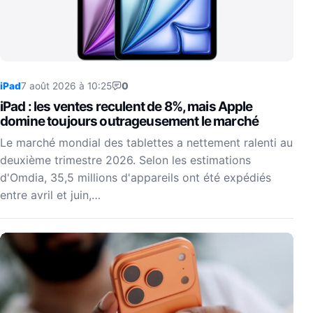
iPad
7 août 2026 à 10:25
0
iPad : les ventes reculent de 8%, mais Apple
domine toujours outrageusement le marché
Le marché mondial des tablettes a nettement ralenti au
deuxième trimestre 2026. Selon les estimations
d'Omdia, 35,5 millions d'appareils ont été expédiés
entre avril et juin,…