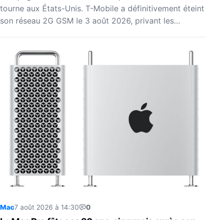
tourne aux États-Unis. T-Mobile a définitivement éteint
son réseau 2G GSM le 3 août 2026, privant les…
Mac
7 août 2026 à 14:30
0