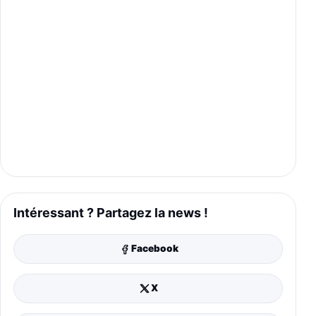
Intéressant ? Partagez la news !
Facebook
X