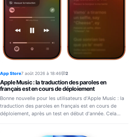
App Store
7 août 2026 à 18:46
2
Apple Music : la traduction des paroles en
français est en cours de déploiement
Bonne nouvelle pour les utilisateurs d'Apple Music : la
traduction des paroles en français est en cours de
déploiement, après un test en début d'année. Cela…