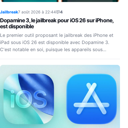
Jailbreak
7 août 2026 à 22:44
4
Dopamine 3, le jailbreak pour iOS 26 sur iPhone,
est disponible
Le premier outil proposant le jailbreak des iPhone et
iPad sous iOS 26 est disponible avec Dopamine 3.
C'est notable en soi, puisque les appareils sous…