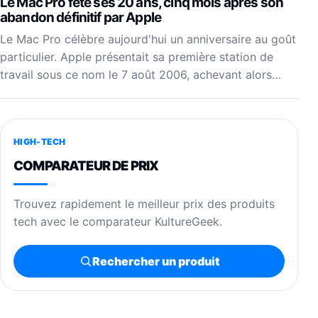
Le Mac Pro fête ses 20 ans, cinq mois après son
abandon définitif par Apple
Le Mac Pro célèbre aujourd'hui un anniversaire au goût
particulier. Apple présentait sa première station de
travail sous ce nom le 7 août 2006, achevant alors…
HIGH-TECH
COMPARATEUR DE PRIX
Trouvez rapidement le meilleur prix des produits
tech avec le comparateur KultureGeek.
Rechercher un produit