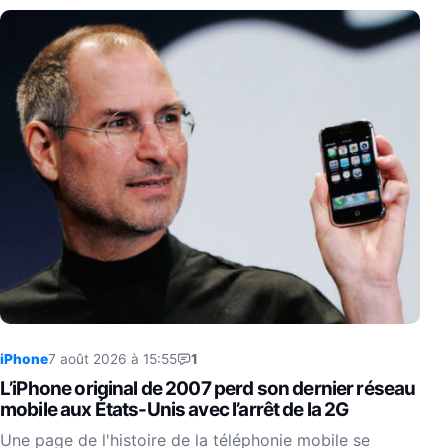
iPhone
7 août 2026 à 15:55
1
L’iPhone original de 2007 perd son dernier réseau
mobile aux États-Unis avec l’arrêt de la 2G
Une page de l'histoire de la téléphonie mobile se