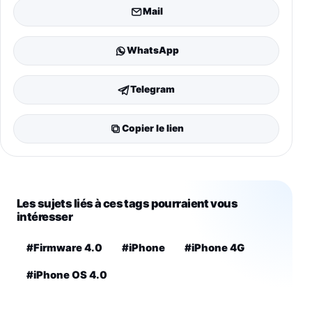
Mail
WhatsApp
Telegram
Copier le lien
Les sujets liés à ces tags pourraient vous
intéresser
#Firmware 4.0
#iPhone
#iPhone 4G
#iPhone OS 4.0