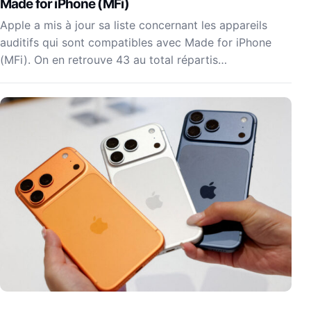
Made for iPhone (MFi)
Apple a mis à jour sa liste concernant les appareils
auditifs qui sont compatibles avec Made for iPhone
(MFi). On en retrouve 43 au total répartis…