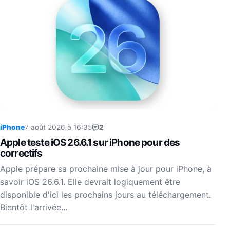
iPhone
7 août 2026 à 16:35
2
Apple teste iOS 26.6.1 sur iPhone pour des
correctifs
Apple prépare sa prochaine mise à jour pour iPhone, à
savoir iOS 26.6.1. Elle devrait logiquement être
disponible d'ici les prochains jours au téléchargement.
Bientôt l'arrivée…