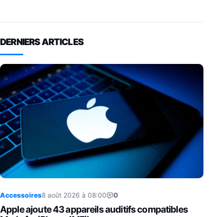
DERNIERS ARTICLES
Accessoires
8 août 2026 à 08:00
0
Apple ajoute 43 appareils auditifs compatibles