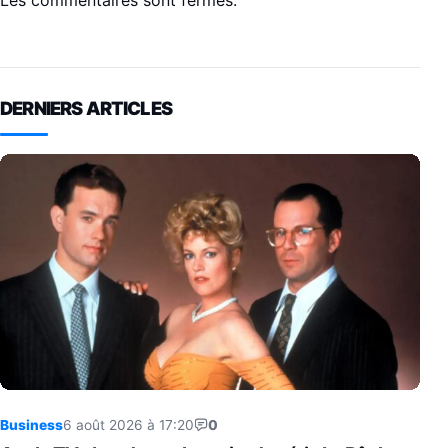
DERNIERS ARTICLES
Business
6 août 2026 à 17:20
0