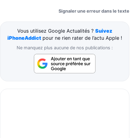
Signaler une erreur dans le texte
Vous utilisez Google Actualités ?
Suivez
iPhoneAddict
pour ne rien rater de l’actu Apple !
Ne manquez plus aucune de nos publications :