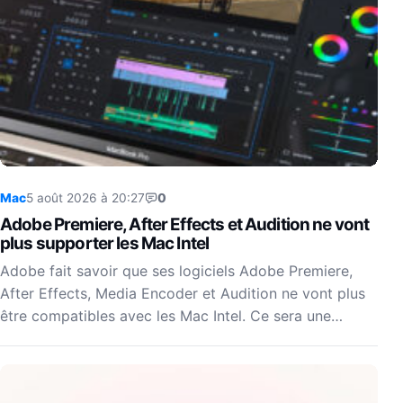
Mac
5 août 2026 à 20:27
0
Adobe Premiere, After Effects et Audition ne vont
plus supporter les Mac Intel
Adobe fait savoir que ses logiciels Adobe Premiere,
After Effects, Media Encoder et Audition ne vont plus
être compatibles avec les Mac Intel. Ce sera une…