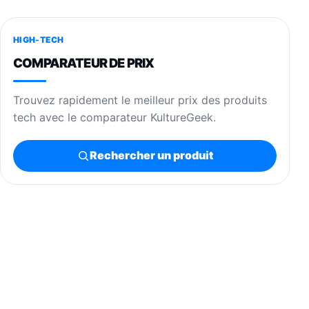
HIGH-TECH
COMPARATEUR DE PRIX
Trouvez rapidement le meilleur prix des produits
tech avec le comparateur KultureGeek.
Rechercher un produit