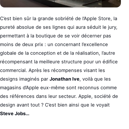
C’est bien sûr la grande sobriété de l’Apple Store, la
pureté absolue de ses lignes qui aura séduit le jury,
permettant à la boutique de se voir décerner pas
moins de deux prix : un concernant l’excellence
globale de la conception et de la réalisation, l’autre
récompensant la meilleure structure pour un édifice
commercial. Après les récompenses visant les
designs imaginés par
Jonathan Ive
, voilà que les
magasins d’Apple eux-même sont reconnus comme
des références dans leur secteur. Apple, société de
design avant tout ? C’est bien ainsi que le voyait
Steve Jobs…