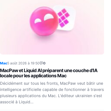
Mac
5 août 2026 à 19:50
0
MacPaw et Liquid AI préparent une couche d’IA
locale pour les applications Mac
Décidément sur tous les fronts, MacPaw veut bâtir une
intelligence artificielle capable de fonctionner à travers
plusieurs applications du Mac. L'éditeur ukrainien s'est
associé à Liquid…