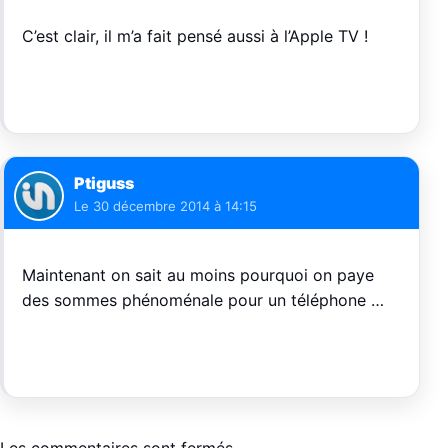
C’est clair, il m’a fait pensé aussi à l’Apple TV !
Ptiguss
Le
30 décembre 2014 à 14:15
Maintenant on sait au moins pourquoi on paye
des sommes phénoménale pour un téléphone …
Les commentaires sont fermés.