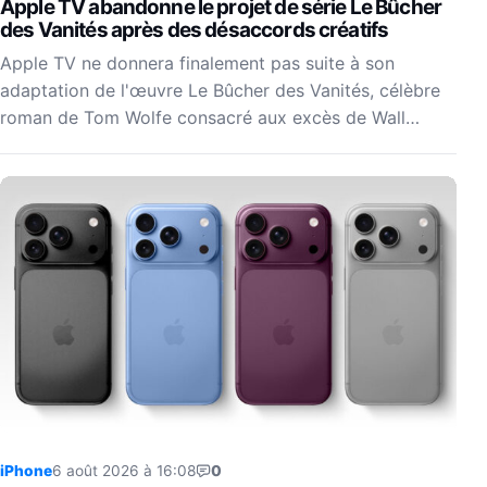
Apple TV abandonne le projet de série Le Bûcher
des Vanités après des désaccords créatifs
Apple TV ne donnera finalement pas suite à son
adaptation de l'œuvre Le Bûcher des Vanités, célèbre
roman de Tom Wolfe consacré aux excès de Wall…
iPhone
6 août 2026 à 16:08
0