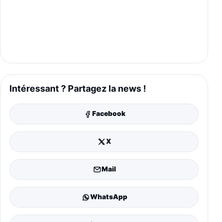
Intéressant ? Partagez la news !
Facebook
X
Mail
WhatsApp