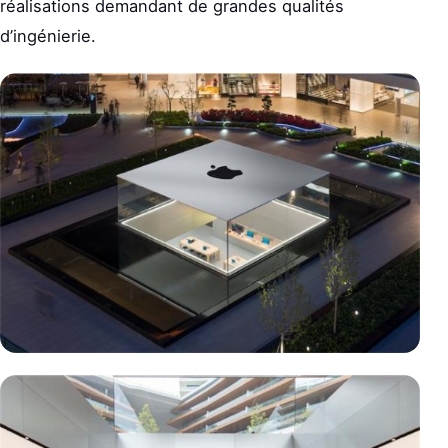
réalisations demandant de grandes qualités
d’ingénierie.