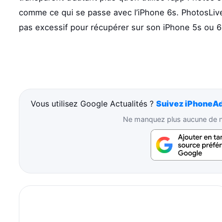
comme ce qui se passe avec l’iPhone 6s. PhotosLiv
pas excessif pour récupérer sur son iPhone 5s ou 6 
Vous utilisez Google Actualités ?
Suivez iPhoneAd
Ne manquez plus aucune de no