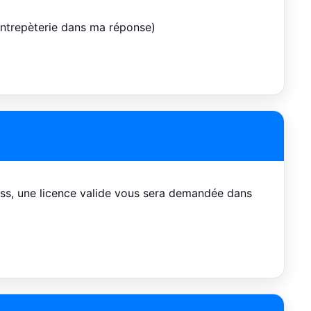
contrepèterie dans ma réponse)
oss, une licence valide vous sera demandée dans