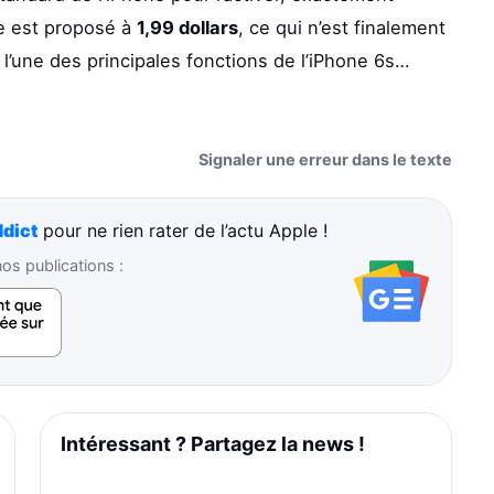
e est proposé à
1,99 dollars
, ce qui n’est finalement
l’une des principales fonctions de l’iPhone 6s…
Signaler une erreur dans le texte
dict
pour ne rien rater de l’actu Apple !
s publications :
Intéressant ? Partagez la news !