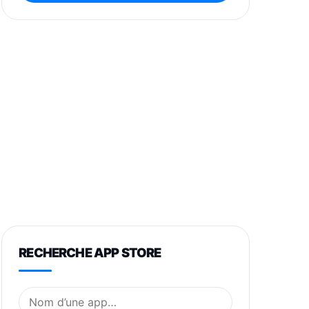
RECHERCHE APP STORE
Nom de l’application