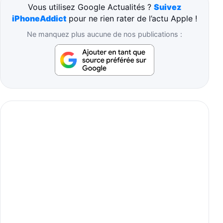
Vous utilisez Google Actualités ?
Suivez
iPhoneAddict
pour ne rien rater de l’actu Apple !
Ne manquez plus aucune de nos publications :