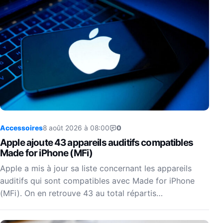
Accessoires
8 août 2026 à 08:00
0
Apple ajoute 43 appareils auditifs compatibles
Made for iPhone (MFi)
Apple a mis à jour sa liste concernant les appareils
auditifs qui sont compatibles avec Made for iPhone
(MFi). On en retrouve 43 au total répartis…