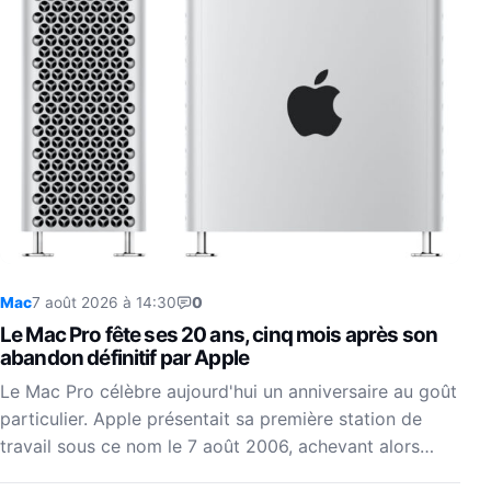
Mac
7 août 2026 à 14:30
0
Le Mac Pro fête ses 20 ans, cinq mois après son
abandon définitif par Apple
Le Mac Pro célèbre aujourd'hui un anniversaire au goût
particulier. Apple présentait sa première station de
travail sous ce nom le 7 août 2006, achevant alors…