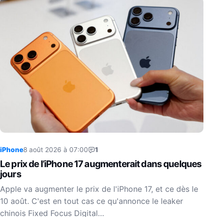
iPhone
8 août 2026 à 07:00
1
Le prix de l’iPhone 17 augmenterait dans quelques
jours
Apple va augmenter le prix de l'iPhone 17, et ce dès le
10 août. C'est en tout cas ce qu'annonce le leaker
chinois Fixed Focus Digital…