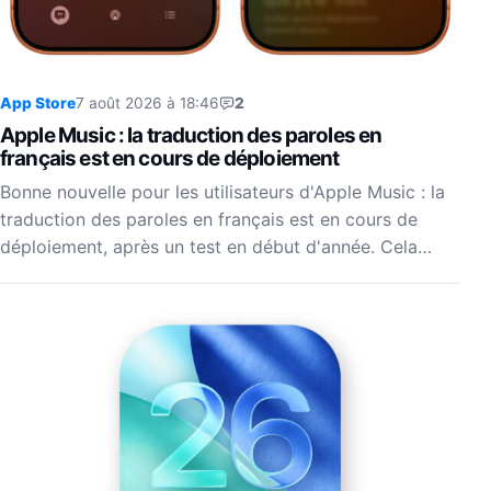
App Store
7 août 2026 à 18:46
2
Apple Music : la traduction des paroles en
français est en cours de déploiement
Bonne nouvelle pour les utilisateurs d'Apple Music : la
traduction des paroles en français est en cours de
déploiement, après un test en début d'année. Cela…