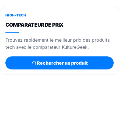
HIGH-TECH
COMPARATEUR DE PRIX
Trouvez rapidement le meilleur prix des produits
tech avec le comparateur KultureGeek.
Rechercher un produit