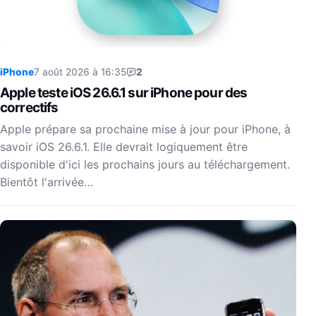
iPhone
7 août 2026 à 16:35
2
Apple teste iOS 26.6.1 sur iPhone pour des
correctifs
Apple prépare sa prochaine mise à jour pour iPhone, à
savoir iOS 26.6.1. Elle devrait logiquement être
disponible d'ici les prochains jours au téléchargement.
Bientôt l'arrivée…