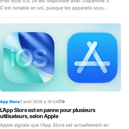
iPad sous iOS 26 est disponible avec Dopamine 3.
C'est notable en soi, puisque les appareils sous…
App Store
7 août 2026 à 19:34
0
L’App Store est en panne pour plusieurs
utilisateurs, selon Apple
Apple signale que l'App Store est actuellement en