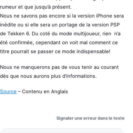
rumeur et que jusqu’à présent.
Nous ne savons pas encore si la version iPhone sera
inédite ou si elle sera un portage de la version PSP
de Tekken 6. Du coté du mode multijoueur, rien n’a
été confirmée, cependant on voit mal comment ce
titre pourrait se passer ce mode indispensable!
Nous ne manquerons pas de vous tenir au courant
dès que nous aurons plus d’informations.
Source
– Contenu en Anglais
Signaler une erreur dans le texte