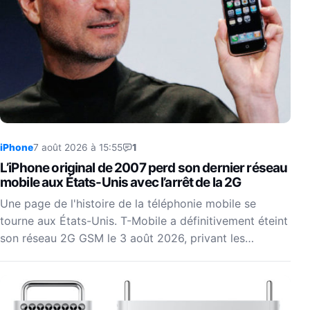
iPhone
7 août 2026 à 15:55
1
L’iPhone original de 2007 perd son dernier réseau
mobile aux États-Unis avec l’arrêt de la 2G
Une page de l'histoire de la téléphonie mobile se
tourne aux États-Unis. T-Mobile a définitivement éteint
son réseau 2G GSM le 3 août 2026, privant les…