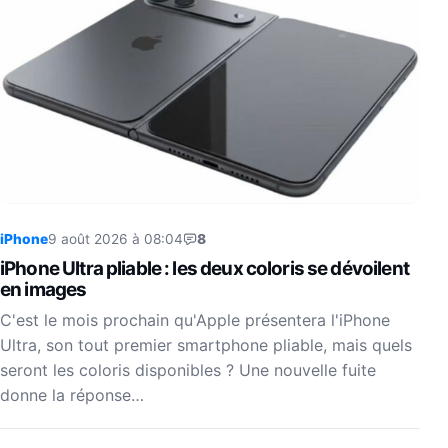
iPhone
9 août 2026 à 08:04
8
iPhone Ultra pliable : les deux coloris se dévoilent
en images
C'est le mois prochain qu'Apple présentera l'iPhone
Ultra, son tout premier smartphone pliable, mais quels
seront les coloris disponibles ? Une nouvelle fuite
donne la réponse…