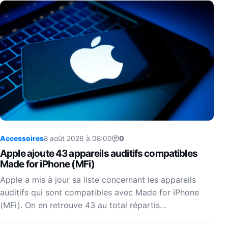
Accessoires
8 août 2026 à 08:00
0
Apple ajoute 43 appareils auditifs compatibles
Made for iPhone (MFi)
Apple a mis à jour sa liste concernant les appareils
auditifs qui sont compatibles avec Made for iPhone
(MFi). On en retrouve 43 au total répartis…