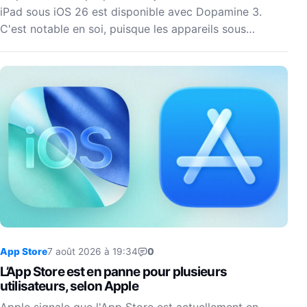
iPad sous iOS 26 est disponible avec Dopamine 3.
C'est notable en soi, puisque les appareils sous…
App Store
7 août 2026 à 19:34
0
L’App Store est en panne pour plusieurs
utilisateurs, selon Apple