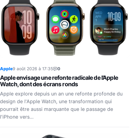
Apple
9 août 2026 à 17:35
0
Apple envisage une refonte radicale de l’Apple
Watch, dont des écrans ronds
Apple explore depuis un an une refonte profonde du
design de l'Apple Watch, une transformation qui
pourrait être aussi marquante que le passage de
l'iPhone vers…