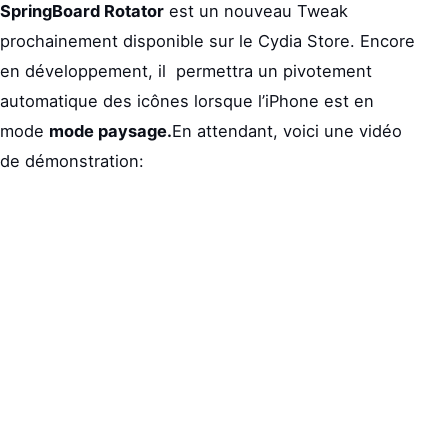
SpringBoard Rotator
est un nouveau Tweak
prochainement disponible sur le Cydia Store. Encore
en développement, il permettra un pivotement
automatique des icônes lorsque l’iPhone est en
mode
mode paysage.
En attendant, voici une vidéo
de démonstration: