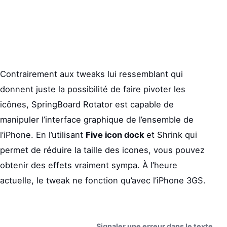
Contrairement aux tweaks lui ressemblant qui
donnent juste la possibilité de faire pivoter les
icônes, SpringBoard Rotator est capable de
manipuler l’interface graphique de l’ensemble de
l’iPhone. En l’utilisant
Five icon dock
et Shrink qui
permet de réduire la taille des icones, vous pouvez
obtenir des effets vraiment sympa. À l’heure
actuelle, le tweak ne fonction qu’avec l’iPhone 3GS.
Signaler une erreur dans le texte