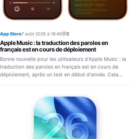
App Store
7 août 2026 à 18:46
2
Apple Music : la traduction des paroles en
français est en cours de déploiement
Bonne nouvelle pour les utilisateurs d'Apple Music : la
traduction des paroles en français est en cours de
déploiement, après un test en début d'année. Cela…