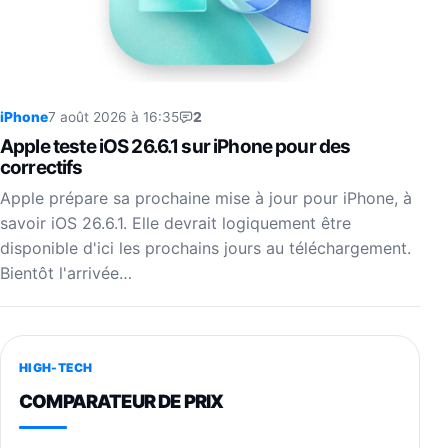
iPhone
7 août 2026 à 16:35
2
Apple teste iOS 26.6.1 sur iPhone pour des
correctifs
Apple prépare sa prochaine mise à jour pour iPhone, à
savoir iOS 26.6.1. Elle devrait logiquement être
disponible d'ici les prochains jours au téléchargement.
Bientôt l'arrivée…
HIGH-TECH
COMPARATEUR DE PRIX