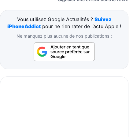
Vous utilisez Google Actualités ?
Suivez
iPhoneAddict
pour ne rien rater de l’actu Apple !
Ne manquez plus aucune de nos publications :