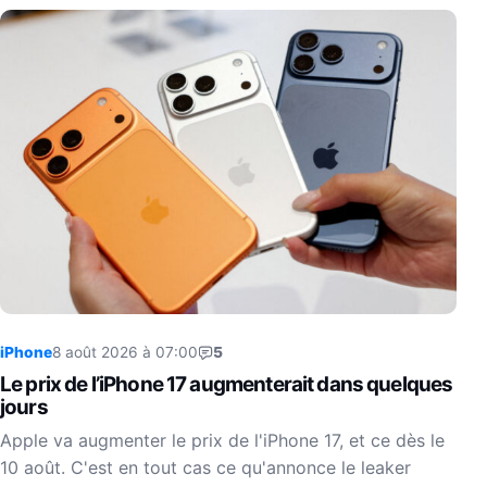
iPhone
8 août 2026 à 07:00
5
Le prix de l’iPhone 17 augmenterait dans quelques
jours
Apple va augmenter le prix de l'iPhone 17, et ce dès le
10 août. C'est en tout cas ce qu'annonce le leaker