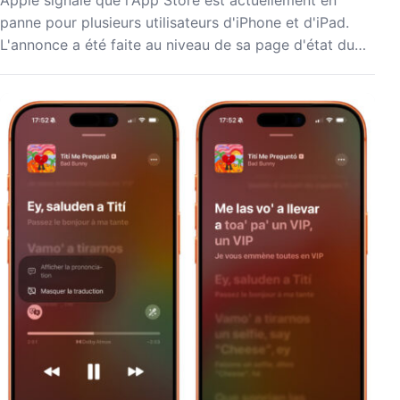
Apple signale que l'App Store est actuellement en
panne pour plusieurs utilisateurs d'iPhone et d'iPad.
L'annonce a été faite au niveau de sa page d'état du…