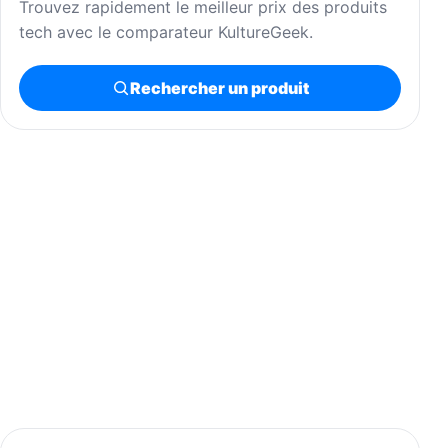
Trouvez rapidement le meilleur prix des produits
tech avec le comparateur KultureGeek.
Rechercher un produit