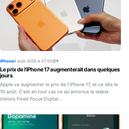
iPhone
8 août 2026 à 07:00
1
Le prix de l’iPhone 17 augmenterait dans quelques
jours
Apple va augmenter le prix de l'iPhone 17, et ce dès le
10 août. C'est en tout cas ce qu'annonce le leaker
chinois Fixed Focus Digital…