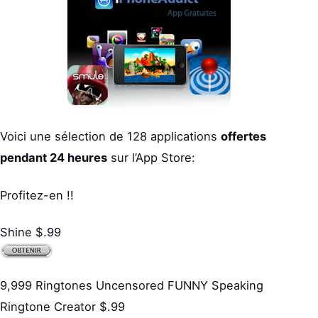
Voici une sélection de 128 applications
offertes
pendant 24 heures
sur l’App Store:
Profitez-en !!
Shine $.99
9,999 Ringtones Uncensored FUNNY Speaking
Ringtone Creator $.99