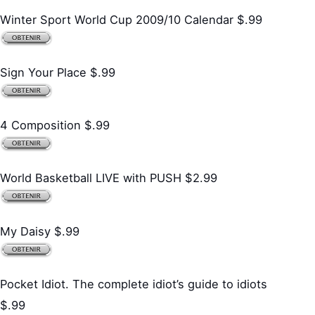
Winter Sport World Cup 2009/10 Calendar $.99
Sign Your Place $.99
4 Composition $.99
World Basketball LIVE with PUSH $2.99
My Daisy $.99
Pocket Idiot. The complete idiot’s guide to idiots
$.99