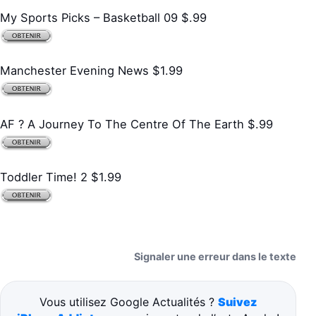
My Sports Picks – Basketball 09 $.99
Manchester Evening News $1.99
AF ? A Journey To The Centre Of The Earth $.99
Toddler Time! 2 $1.99
Signaler une erreur dans le texte
Vous utilisez Google Actualités ?
Suivez