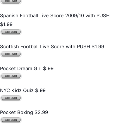
Spanish Football Live Score 2009/10 with PUSH
$1.99
Scottish Football Live Score with PUSH $1.99
Pocket Dream Girl $.99
NYC Kidz Quiz $.99
Pocket Boxing $2.99