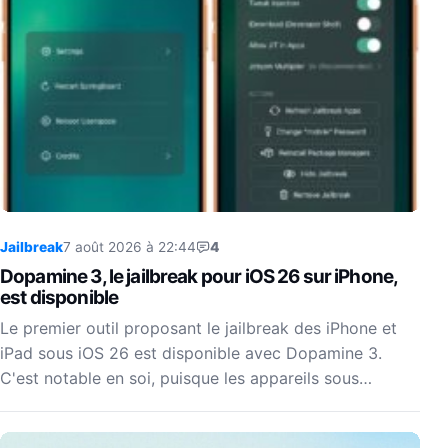
Jailbreak
7 août 2026 à 22:44
4
Dopamine 3, le jailbreak pour iOS 26 sur iPhone,
est disponible
Le premier outil proposant le jailbreak des iPhone et
iPad sous iOS 26 est disponible avec Dopamine 3.
C'est notable en soi, puisque les appareils sous…