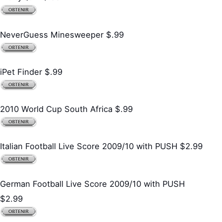
NeverGuess Minesweeper $.99
iPet Finder $.99
2010 World Cup South Africa $.99
Italian Football Live Score 2009/10 with PUSH $2.99
German Football Live Score 2009/10 with PUSH
$2.99