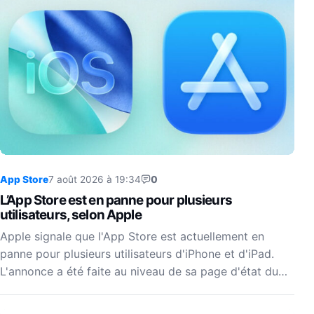
App Store
7 août 2026 à 19:34
0
L’App Store est en panne pour plusieurs
utilisateurs, selon Apple
Apple signale que l'App Store est actuellement en
panne pour plusieurs utilisateurs d'iPhone et d'iPad.
L'annonce a été faite au niveau de sa page d'état du…