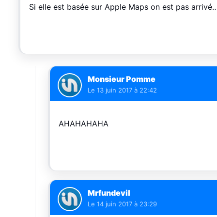
Si elle est basée sur Apple Maps on est pas arrivé
Monsieur Pomme
Le
13 juin 2017 à 22:42
AHAHAHAHA
Mrfundevil
Le
14 juin 2017 à 23:29