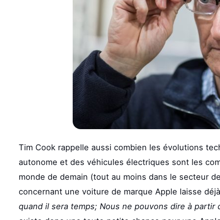
Tim Cook rappelle aussi combien les évolutions tec
autonome et des véhicules électriques sont les c
monde de demain (tout au moins dans le secteur des
concernant une voiture de marque Apple laisse déjà 
quand il sera temps; Nous ne pouvons dire à partir 