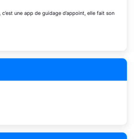
 c’est une app de guidage d’appoint, elle fait son