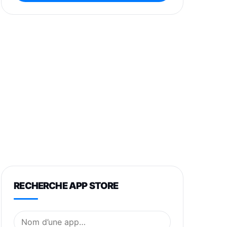
RECHERCHE APP STORE
Nom de l’application