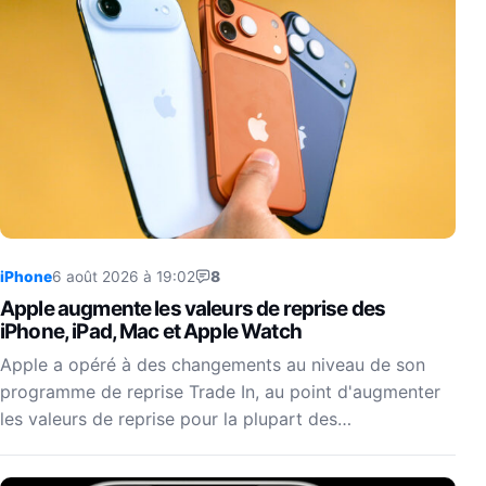
iPhone
6 août 2026 à 19:02
8
Apple augmente les valeurs de reprise des
iPhone, iPad, Mac et Apple Watch
Apple a opéré à des changements au niveau de son
programme de reprise Trade In, au point d'augmenter
les valeurs de reprise pour la plupart des…