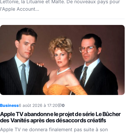
Lettonie, la Lituanie et Malte. De nouveaux pays pour
l'Apple Account…
Business
6 août 2026 à 17:20
0
Apple TV abandonne le projet de série Le Bûcher
des Vanités après des désaccords créatifs
Apple TV ne donnera finalement pas suite à son