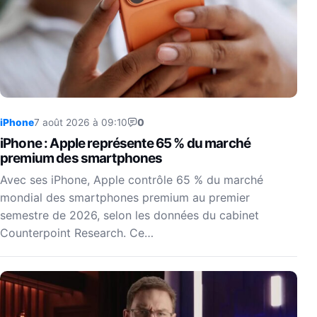
iPhone
7 août 2026 à 09:10
0
iPhone : Apple représente 65 % du marché
premium des smartphones
Avec ses iPhone, Apple contrôle 65 % du marché
mondial des smartphones premium au premier
semestre de 2026, selon les données du cabinet
Counterpoint Research. Ce…