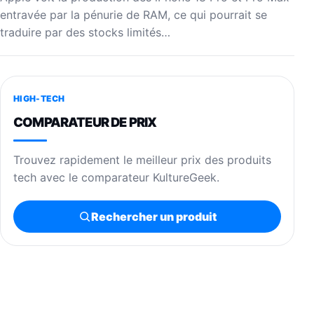
entravée par la pénurie de RAM, ce qui pourrait se
traduire par des stocks limités…
HIGH-TECH
COMPARATEUR DE PRIX
Trouvez rapidement le meilleur prix des produits
tech avec le comparateur KultureGeek.
Rechercher un produit