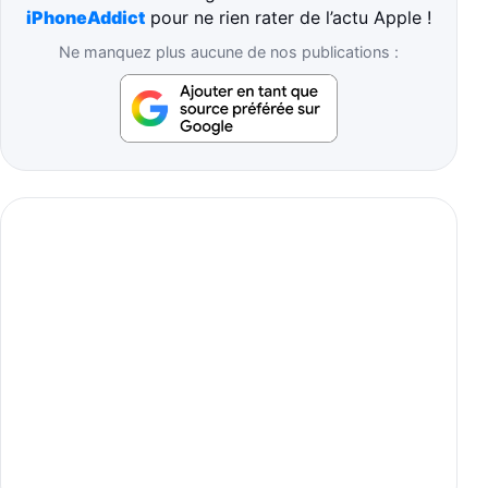
iPhoneAddict
pour ne rien rater de l’actu Apple !
Ne manquez plus aucune de nos publications :