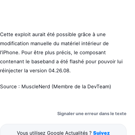
Cette exploit aurait été possible grâce à une
modification manuelle du matériel intérieur de
l’iPhone. Pour être plus précis, le composant
contenant le baseband a été flashé pour pouvoir lui
réinjecter la version 04.26.08.
Source : MuscleNerd (Membre de la DevTeam)
Signaler une erreur dans le texte
Vous utilisez Google Actualités ?
Suivez