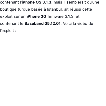
contenant l’
iPhone OS 3.1.3
, mais il semblerait qu’une
boutique turque basée à Istanbul, ait réussi cette
exploit sur un
iPhone 3G
firmware 3.1.3 et
contenant le
Baseband 05.12.01
. Voici la vidéo de
l’exploit :